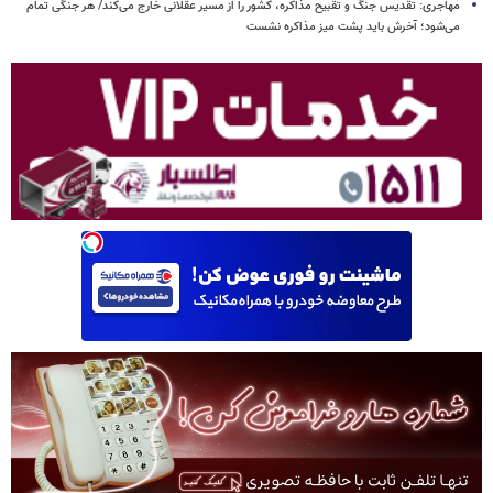
مهاجری: تقدیس جنگ و تقبیح مذاکره، کشور را از مسیر عقلانی خارج می‌کند/ هر جنگی تمام
می‌شود؛ آخرش باید پشت میز مذاکره نشست