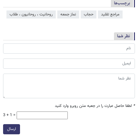
برچسب‌ها
مراجع تقلید
حجاب
نماز جمعه
روحانیت ، روحانیون ، طلاب
نظر شما
*
لطفا حاصل عبارت را در جعبه متن روبرو وارد کنید
3 + 1 =
ارسال