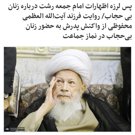
پس لرزه اظهارات امام جمعه رشت درباره زنان
بی حجاب/ روایت فرزند آیت‌الله العظمی
محفوظی از واکنش پدرش به حضور زنان
بی‌حجاب در نماز جماعت