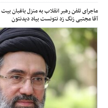
ماجرای تلفن رهبر انقلاب به منزل باغبان بیت ر
آقا مجتبی زنگ زد نتونست بیاد دیدنتون