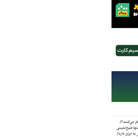
ر می‌کنند؟/
ها شیخ‌نشینی
به ایران دارد/