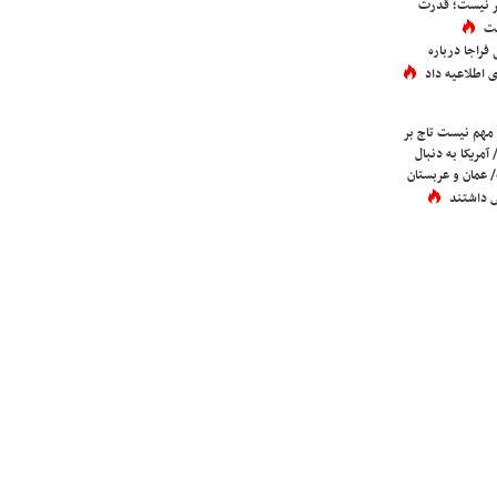
تر نیست؛ قدرت
ست
فراجا درباره
 اطلاعیه داد
 مهم نیست تاج بر
 آمریکا به دنبال
عمان و عربستان
 داشتند