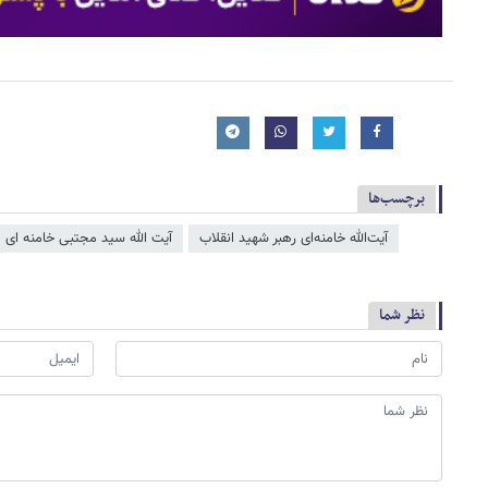
برچسب‌ها
آیت‌الله خامنه‌ای رهبر شهید انقلاب
آیت الله سید مجتبی خامنه ای
نظر شما