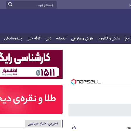
و
ریخ
دانش و فناوری
هوش مصنوعی
اندیشه
دین
کافه خبر
چندرسانه‌ای
آخرین اخبار سیاسی