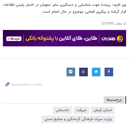
وی افزود: پرونده جهت شناسایی و دستگیری سایر متهمان در اختیار پلیس اطلاعات
قرار گرفته و پیگیری قضایی موضوع در حال انجام است.
کد مطلب
2215793
برچسب‌ها
استان کرمان
جیرفت
دادستانی
وزارت میراث‌ فرهنگی گردشگری و صنایع دستی