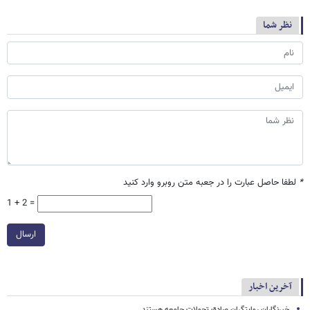
نظر شما
*
لطفا حاصل عبارت را در جعبه متن روبرو وارد کنید
1 + 2 =
ارسال
آخرین اخبار
خبرنگاران روایتگران صادق تحولات جامعه هستند