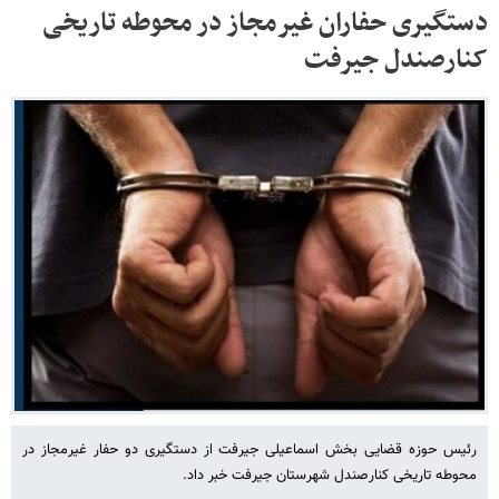
دستگیری حفاران غیرمجاز در محوطه تاریخی
کنارصندل جیرفت
رئیس حوزه قضایی بخش اسماعیلی جیرفت از دستگیری دو حفار غیرمجاز در
محوطه تاریخی کنارصندل شهرستان جیرفت خبر داد.