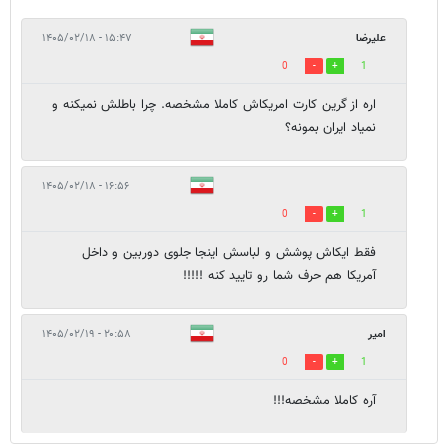
علیرضا
۱۵:۴۷ - ۱۴۰۵/۰۲/۱۸
0
1
اره از گرین کارت امریکاش کاملا مشخصه. چرا باطلش نمیکنه و
نمیاد ایران بمونه؟
۱۶:۵۶ - ۱۴۰۵/۰۲/۱۸
0
1
فقط ایکاش پوشش و لباسش اینجا جلوی دوربین و داخل
آمریکا هم حرف شما رو تایید کنه !!!!!
امیر
۲۰:۵۸ - ۱۴۰۵/۰۲/۱۹
0
1
آره کاملا مشخصه!!!