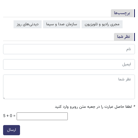
برچسب‌ها
مجری رادیو و تلویزیون
سازمان صدا و سیما
دیدنی‌های روز
نظر شما
*
لطفا حاصل عبارت را در جعبه متن روبرو وارد کنید
5 + 0 =
ارسال