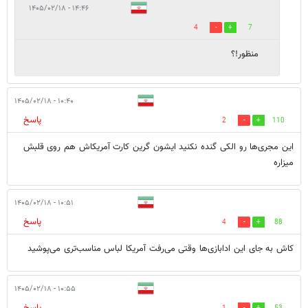
۱۴:۴۶ - ۱۴۰۵/۰۲/۱۸
4
7
منظور!؟
۱۰:۴۰ - ۱۴۰۵/۰۲/۱۸
پاسخ
2
110
این مجری‌ها رو الکی گنده نکنید ایشون گرین کارت آمریکاش هم روی قلبش
میزاره
۱۰:۵۱ - ۱۴۰۵/۰۲/۱۸
پاسخ
4
88
کاش به جای این ادابازی‌ها وقتی می‌رفت آمریکا لباس مناسب‌تری می‌پوشید
۱۰:۵۵ - ۱۴۰۵/۰۲/۱۸
پاسخ