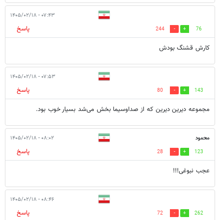
۰۷:۴۳ - ۱۴۰۵/۰۲/۱۸
پاسخ
244
76
کارش قشنگ بودش
۰۷:۵۳ - ۱۴۰۵/۰۲/۱۸
پاسخ
80
143
مجموعه دیرین دیرین که از صداوسیما بخش می‌شد بسیار خوب بود.
محمود
۰۸:۰۲ - ۱۴۰۵/۰۲/۱۸
پاسخ
28
123
عجب نبوغی!!!
۰۸:۴۶ - ۱۴۰۵/۰۲/۱۸
پاسخ
72
262