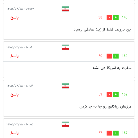
۰۹:۵۷ - ۱۴۰۵/۰۲/۱۸
پاسخ
38
148
این بازی‌ها فقط از ژیلا صادقی برمیاد
۱۰:۰۱ - ۱۴۰۵/۰۲/۱۸
پاسخ
50
182
سفرت به آمريكا دير نشه
۱۰:۰۲ - ۱۴۰۵/۰۲/۱۸
پاسخ
59
159
مرزهای ریاکاری رو جا به جا کردن
۱۰:۰۵ - ۱۴۰۵/۰۲/۱۸
پاسخ
57
157