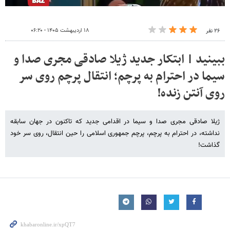
۱۸ اردیبهشت ۱۴۰۵ - ۰۶:۲۰
۲۶ نفر
ببینید | ابتکار جدید ژیلا صادقی مجری صدا و
سیما در احترام به پرچم؛ انتقال پرچم روی سر
روی آنتن زنده!
ژیلا صادقی مجری صدا و سیما در اقدامی جدید که تاکنون در جهان سابقه
نداشته، در احترام به پرچم، پرچم جمهوری اسلامی را حین انتقال، روی سر خود
گذاشت!