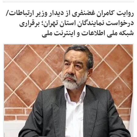
روایت کامران غضنفری از دیدار وزیر ارتباطات/
درخواست نمایندگان استان تهران؛ برقراری
شبکه ملی اطلاعات و اینترنت ملی