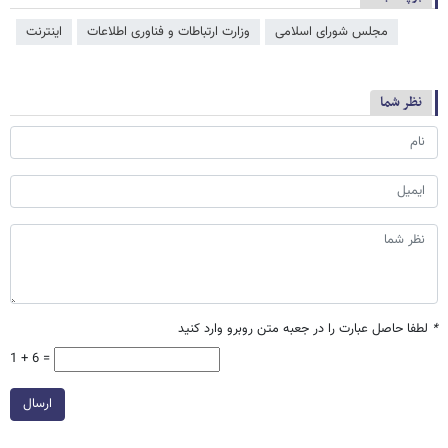
مجلس شورای اسلامی
وزارت ارتباطات و فناوری اطلاعات
اینترنت
نظر شما
*
لطفا حاصل عبارت را در جعبه متن روبرو وارد کنید
1 + 6 =
ارسال