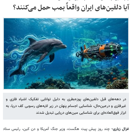
آیا دلفین‌های ایران واقعاً بمب حمل می‌کنند؟
در دهه‌های قبل دلفین‌های پوزه‌بطری به دلیل توانایی تفکیک اشیاء فلزی و
غیرفلزی و درعین‌حال، شناسایی اجسام پنهان در زیر لایه‌های رسوبی کف دریا، به
ابزار فوق‌العاده‌ای برای شناسایی مین‌های دریایی تبدیل شدند
غزال زیاری-
چند روز پیش پیت هگست، وزیر جنگ آمریکا و دن کین، رئیس ستاد