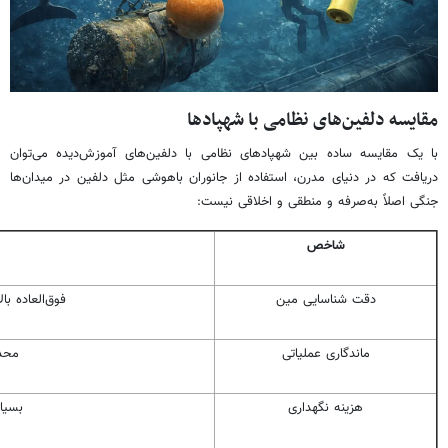
مقایسه دلفین‌های نظامی با شهپادها
با یک مقایسه ساده بین شهپادهای نظامی با دلفین‌های آموزش‌دیده می‌توان
دریافت که در دنیای مدرن، استفاده از جانوران باهوشی مثل دلفین در میدان‌ها
جنگی اصلاً به‌صرفه و منطقی و اخلاقی نیست:
شاخص
دقت شناسایی مین
فوق‌العاده 
ماندگاری عملیاتی
محدو
هزینه نگهداری
بسیار