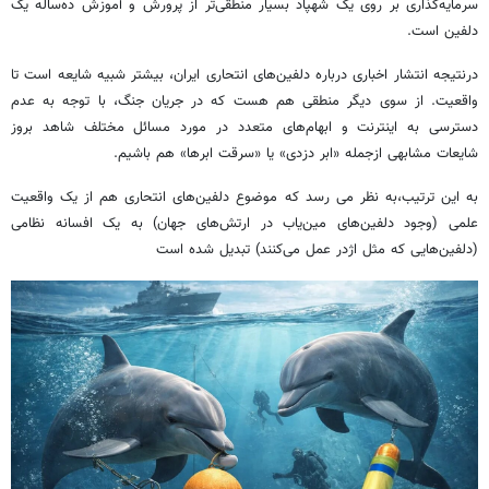
سرمایه‌گذاری بر روی یک شهپاد بسیار منطقی‌تر از پرورش و آموزش ده‌ساله یک
دلفین است.
درنتیجه انتشار اخباری درباره دلفین‌های انتحاری ایران، بیشتر شبیه شایعه است تا
واقعیت. از سوی دیگر منطقی هم هست که در جریان جنگ، با توجه به عدم
دسترسی به اینترنت و ابهام‌های متعدد در مورد مسائل مختلف شاهد بروز
شایعات مشابهی ازجمله «ابر دزدی» یا «سرقت ابرها» هم باشیم.
به این ترتیب،به نظر می رسد که موضوع دلفین‌های انتحاری هم از یک واقعیت
علمی (وجود دلفین‌های مین‌یاب در ارتش‌های جهان) به یک افسانه نظامی
(دلفین‌هایی که مثل اژدر عمل می‌کنند) تبدیل ‌شده است