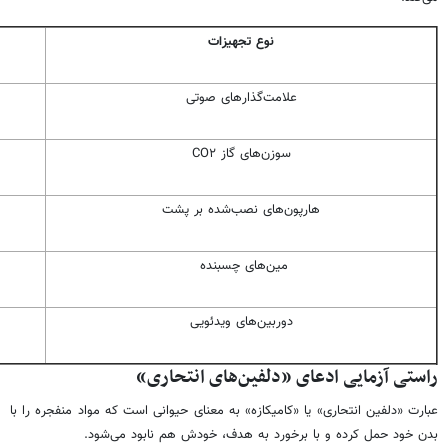
نوع تجهیزات
علامت‌گذارهای صوتی
سوزن‌های گاز CO۲
هارپون‌های نصب‌شده بر پشت
مین‌های چسبنده
دوربین‌های ویدئویی
راستی آزمایی ادعای «دلفین‌های انتحاری»
عبارت «دلفین انتحاری» یا «کامیکازه» به معنای حیوانی است که مواد منفجره را با
بدن خود حمل کرده و با برخورد به هدف، خودش هم نابود می‌شود.