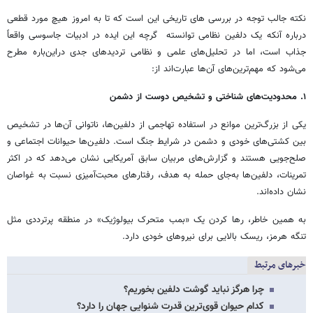
نکته جالب توجه در بررسی های تاریخی این است که تا به امروز هیچ مورد قطعی
درباره آنکه یک دلفین نظامی توانسته گرچه این ایده در ادبیات جاسوسی واقعاً
جذاب است، اما در تحلیل‌های علمی و نظامی تردیدهای جدی دراین‌باره مطرح
می‌شود که مهم‌ترین‌های آن‌ها عبارت‌اند از:
۱.
محدودیت‌های شناختی و تشخیص دوست از دشمن
یکی از بزرگ‌ترین موانع در استفاده تهاجمی از دلفین‌ها، ناتوانی آن‌ها در تشخیص
بین کشتی‌های خودی و دشمن در شرایط جنگ است. دلفین‌ها حیوانات اجتماعی و
صلح‌جویی هستند و گزارش‌های مربیان سابق آمریکایی نشان می‌دهد که در اکثر
تمرینات، دلفین‌ها به‌جای حمله به هدف، رفتارهای محبت‌آمیزی نسبت به غواصان
نشان داده‌اند.
به همین خاطر، رها کردن یک «بمب متحرک بیولوژیک» در منطقه پرترددی مثل
تنگه هرمز، ریسک بالایی برای نیروهای خودی دارد.
خبرهای مرتبط
چرا هرگز نباید گوشت دلفین بخوریم؟
کدام حیوان قوی‌ترین قدرت شنوایی جهان را دارد؟