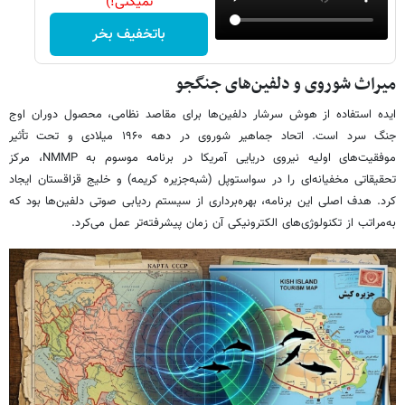
نمیکنی!)
باتخفیف بخر
میراث شوروی و دلفین‌های جنگجو
ایده استفاده از هوش سرشار دلفین‌ها برای مقاصد نظامی، محصول دوران اوج
جنگ سرد است. اتحاد جماهیر شوروی در دهه ۱۹۶۰ میلادی و تحت تأثیر
موفقیت‌های اولیه نیروی دریایی آمریکا در برنامه موسوم به NMMP، مرکز
تحقیقاتی مخفیانه‌ای را در سواستوپل (شبه‌جزیره کریمه) و خلیج قزاقستان ایجاد
کرد. هدف اصلی این برنامه، بهره‌برداری از سیستم ردیابی صوتی دلفین‌ها بود که
به‌مراتب از تکنولوژی‌های الکترونیکی آن زمان پیشرفته‌تر عمل می‌کرد.