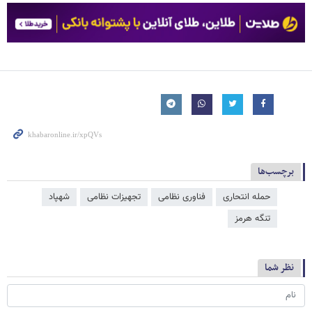
برچسب‌ها
حمله انتحاری
فناوری نظامی
تجهیزات نظامی
شهپاد
تنگه هرمز
نظر شما