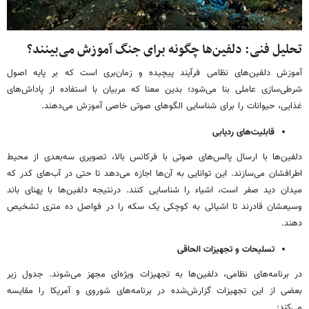
تحلیل فنی: دلفین‌ها چگونه برای جنگ آموزش می‌بینند؟
آموزش دلفین‌های نظامی فرآیند پیچیده و زمان‌بری است که بر پایه اصول
شرطی‌سازی عاملی بنا می‌شود؛ بدین معنا که مربیان با استفاده از پاداش‌های
غذایی، حیوانات را برای شناسایی الگوهای صوتی خاصی آموزش می‌دهند.
قابلیت‌های ردیابی
دلفین‌ها با ارسال پالس‌های صوتی با فرکانس بالا، تصویری سه‌بعدی از محیط
اطرافشان می‌سازند. این توانایی به آن‌ها اجازه می‌دهد تا حتی در آب‌های کدر که
میدان دید صفر است، اشیاء را شناسایی کنند. درنتیجه دلفین‌ها با پهنای باند
وسیعشان قادرند تا اشیائی به کوچکی یک سکه را در فواصل ده متری تشخیص
دهند.
تسلیحات و تجهیزات الحاقی
در برنامه‌های نظامی، دلفین‌ها به تجهیزات ویژه‌ای مجهز می‌شوند. جدول زیر
بعضی از این تجهیزات گزارش‌شده در برنامه‌های شوروی و آمریکا را مقایسه
می‌کند: