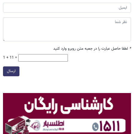
*
لطفا حاصل عبارت را در جعبه متن روبرو وارد کنید
1 + 11 =
ارسال