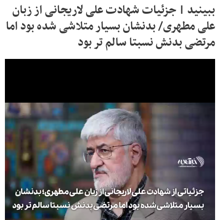
ببینید | جزئیات شهادت علی لاریجانی از زبان
علی مطهری/ بدنشان بسیار متلاشی شده بود اما
مرتضی بدنش نسبتا سالم تر بود