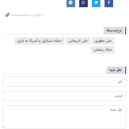
برچسب‌ها
علی مطهری
علی لاریجانی
حمله اسرائیل و آمریکا به ایران
جنگ رمضان
نظر شما