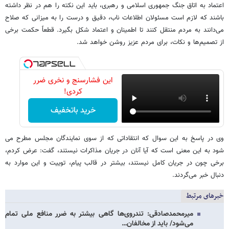
اعتماد به اتاق جنگ جمهوری اسلامی و رهبری، باید این نکته را هم در نظر داشته
باشند که لازم است مسئولان اطلاعات ناب، دقیق و درست را به میزانی که صلاح
می‌دانند به مردم منتقل کنند تا اطمینان و اعتماد شکل بگیرد. قطعاً حکمت برخی
از تصمیم‌ها و نکات، برای مردم عزیز روشن خواهد شد.
این فشارسنج و نخری ضرر
کردی!
خرید باتخفیف
وی در پاسخ به این سوال که انتقاداتی که از سوی نمایندگان مجلس مطرح می
شود به این معنی است که آیا آنان در جریان مذاکرات نیستند، گفت: عرض کردم،
برخی چون در جریان کامل نیستند، بیشتر در قالب پیام، توییت و این موارد به
دنبال خبر می‌گردند.
خبرهای مرتبط
میرمحمدصادقی: تندروی‌ها گاهی بیشتر به ضرر منافع ملی تمام
می‌شود/ باید از مخالفان…