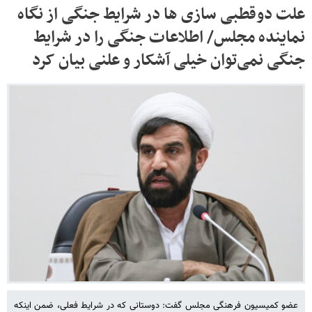
علت دوقطبی سازی ها در شرایط جنگی از نگاه
نماینده مجلس/ اطلاعات جنگی را در شرایط
جنگی نمی‌توان خیلی آشکار و علنی بیان کرد
عضو کمیسیون فرهنگی مجلس گفت: دوستانی که در شرایط فعلی، ضمن اینکه