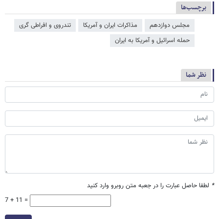
برچسب‌ها
مجلس دوازدهم
مذاکرات ایران و آمریکا
تندروی و افراطی گری
حمله اسرائیل و آمریکا به ایران
نظر شما
*
لطفا حاصل عبارت را در جعبه متن روبرو وارد کنید
7 + 11 =