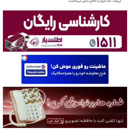
می‌شد، دنیا ایران را عامل تنش می‌دانست