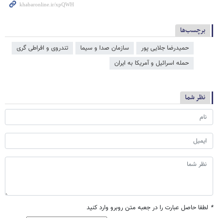
برچسب‌ها
حمیدرضا جلایی پور
سازمان صدا و سیما
تندروی و افراطی گری
حمله اسرائیل و آمریکا به ایران
نظر شما
*
لطفا حاصل عبارت را در جعبه متن روبرو وارد کنید