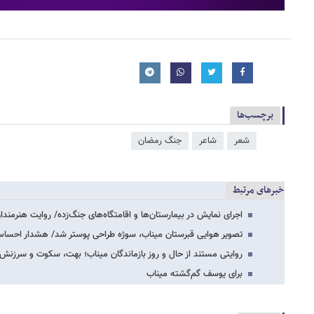
برچسب‌ها
شعر
شاعر
جنگ رمضان
خبرهای مرتبط
اجرای نمایش در بیمارستان‌ها و اقامتگاه‌های جنگ‌زده/ روایت هنرمندان
تصویر هوایی قبرستان میناب، سوژه طراحی پوستر شد/ هشدار احس
روایتی مستند از حال و روز بازماندگان میناب؛ بهت، سکوت و سرزنش!
برای یوسف گم‌گشته‌ میناب