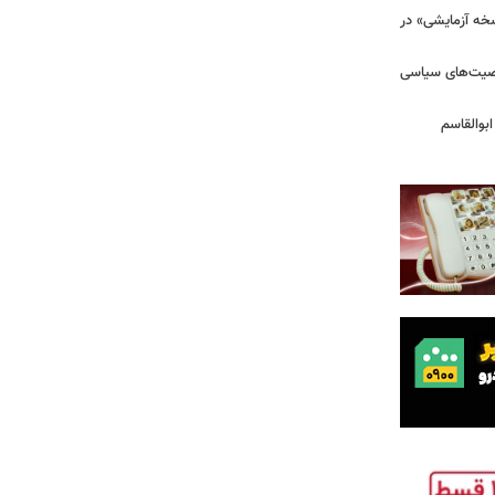
سخه آزمایشی» در
خصیت‌های سیاسی
بوالقاسم