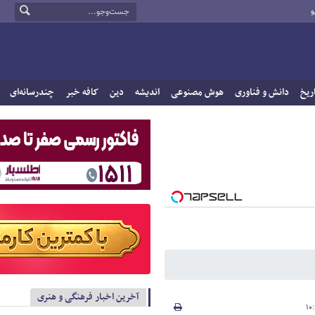
و
ریخ
دانش و فناوری
هوش مصنوعی
اندیشه
دین
کافه خبر
چندرسانه‌ای
آخرین اخبار فرهنگی و هنری