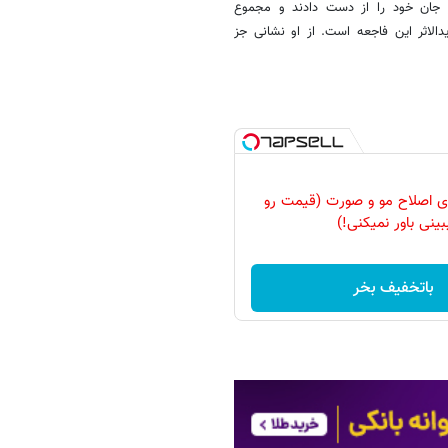
 نیز جان خود را از دست دادند و مجموع
صیری، قربانی جاویدالاثر این فاجعه است. از او نشانی جز
رای اصلاح مو و صورت (قیمت رو
بینی باور نمیکنی!)
باتخفیف بخر