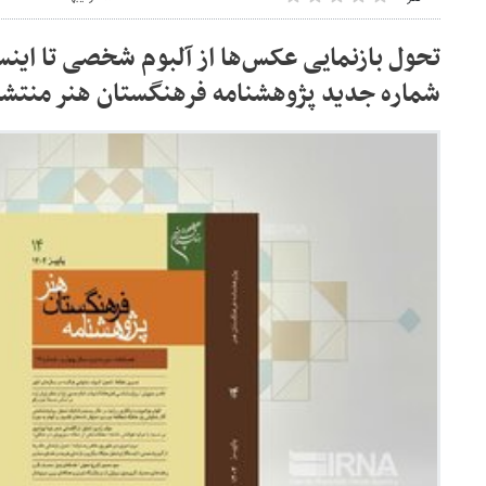
تحول بازنمایی عکس‌ها از آلبوم شخصی تا اینس
شماره جدید پژوهشنامه فرهنگستان هنر منتش