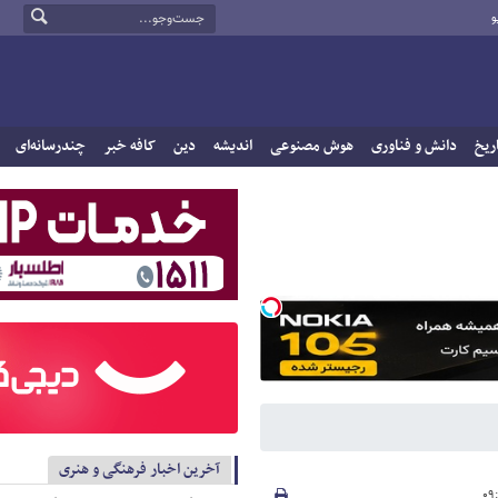
و
ریخ
دانش و فناوری
هوش مصنوعی
اندیشه
دین
کافه خبر
چندرسانه‌ای
آخرین اخبار فرهنگی و هنری