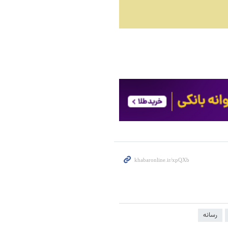
رسانه