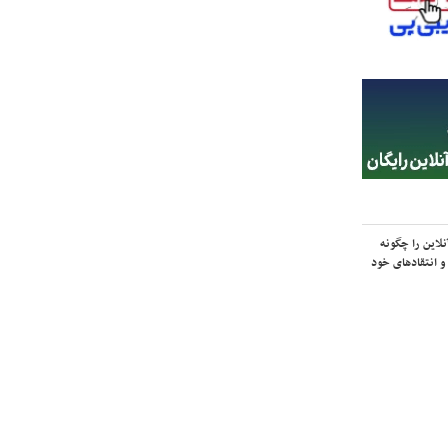
لاین را چگونه
و انتقادهای خود