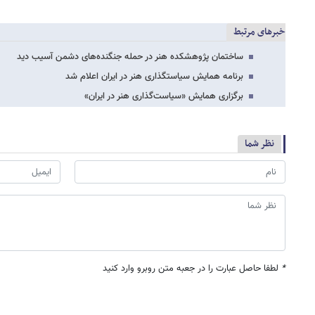
خبرهای مرتبط
ساختمان پژوهشکده هنر در حمله جنگنده‌های دشمن آسیب دید
برنامه همایش سیاستگذاری هنر در ایران اعلام شد
برگزاری همایش «سیاست‌گذاری هنر در ایران»
نظر شما
*
لطفا حاصل عبارت را در جعبه متن روبرو وارد کنید