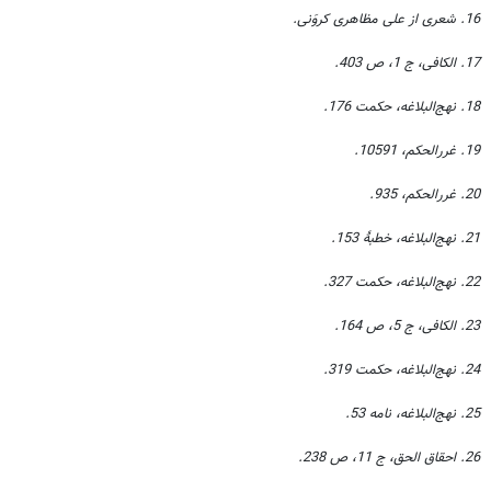
16. شعری از علی مظاهری کروَنی.
17. الکافی، ج 1، ص 403.
18. نهج‌البلاغه، حکمت 176.
19. غررالحکم، 10591.
20. غررالحکم، 935.
21. نهج‌البلاغه، خطبۀ 153.
22. نهج‌البلاغه، حکمت 327.
23. الکافی، ج 5، ص 164.
24. نهج‌البلاغه، حکمت 319.
25. نهج‌البلاغه، نامه 53.
26. احقاق الحق، ج 11، ص 238.