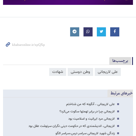
برچسب‌ها
علی لاریجانی
وطن دوستی
شهادت
خبرهای مرتبط
علی لاریجانی ، آنگونه که من شناختم
لاریجانی چرا در برابر تهمتها سکوت می‌کرد؟
لاریجانی مرد ایرانیت و اسلامیت بود
لاریجانی، اندیشمندی که در حکومت دینی نگران سرنوشت عقل بود
زندگی شهید لاریجانی سراسر درس،سراسر الگو