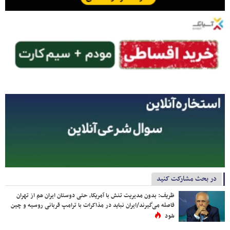
در بحث مشارکت کنید
ظریف: بدون مدیریت تنش با آمریکا، حتی دوستان ایران هم از تهران
فاصله می‌گیرند/ایران نباید در مذاکرات با ترامپ قربانی روسیه و چین
شود