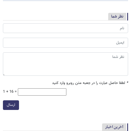
نظر شما
*
لطفا حاصل عبارت را در جعبه متن روبرو وارد کنید
1 + 16 =
ارسال
آخرین اخبار