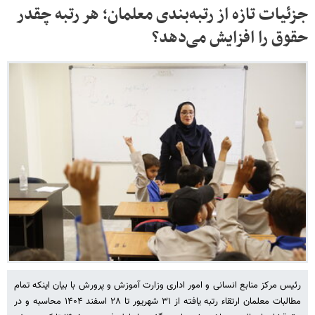
جزئیات تازه از رتبه‌بندی معلمان؛ هر رتبه چقدر
حقوق را افزایش می‌دهد؟
رئیس مرکز منابع انسانی و امور اداری وزارت آموزش و پرورش با بیان اینکه تمام
مطالبات معلمان ارتقاء رتبه یافته از ۳۱ شهریور تا ۲۸ اسفند ۱۴۰۴ محاسبه و در