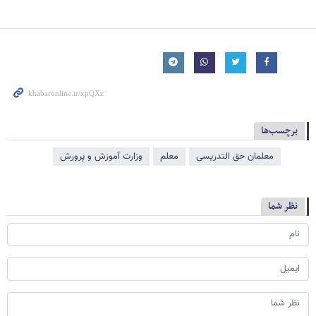
برچسب‌ها
معلمان حق التدریسی
معلم
وزارت آموزش و پرورش
نظر شما