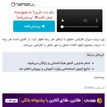
زانو درد دارین؟ به هیچ وجه
عمل نکنید❌ "پرسش‌نامه"
◀ پرسش‌نامه
وی درباره میزان افزایش حقوق با ارتقای هر رتبه اظهار کرد: در قانون آمده هر رتبه
۱۰ درصد مجموع فوق العاده شغل یا حق شغل را افزایش می‌دهد.
خبرهای مرتبط
تمام مدارس کشور هیأت‌امنایی و رایگان می‌شوند
نتایج آزمون استخدامی وزارت آموزش و پرورش اعلام شد
۲۳۳۲۱۷
کد مطلب
2216003