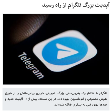
آپدیت بزرگ تلگرام از راه رسید
تلگرام با انتشار یک به‌روزرسانی بزرگ، تجربه‌ی کاربری پیام‌رسانش را از طریق
هوش مصنوعی و اتوماسیون بهبود داد. در این نسخه، بیش از ۱۰ قابلیت جدید و
صدها بهبود فنی به پلتفرم اضافه شده‌اند.