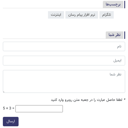
برچسب‌ها
تلگرام
نرم افزار پیام رسان
اینترنت
نظر شما
*
لطفا حاصل عبارت را در جعبه متن روبرو وارد کنید
5 + 3 =
ارسال