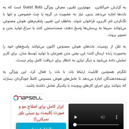
به گزارش خبرآنلاین، مهم‌ترین تغییر، معرفی ویژگی Guest Bots است که به
بات‌ها اجازه می‌دهد بدون نیاز به عضویت در گروه یا چت خصوصی و تنها با
تگ‌کردن نام کاربری، فراخوان شوند. به‌لطف این تغییر، پلتفرم‌های هوش مصنوعی
می‌توانند سریعا به پرسش‌ها پاسخ دهند، صحت‌سنجی کنند یا سراغ تولید متن و
تصویر بروند.
به نقل از زومیت، بات‌های هوش مصنوعی اکنون می‌توانند پاسخ‌های خود را
به‌صورت زنده ارسال کنند؛ این یعنی متن هم‌زمان با تولید توسط مدل، برای کاربر
نمایش داده می‌شود و دیگر نیازی به انتظار برای دریافت کامل پیام نیست.
تلگرام همچنین قابلیت ارتباط بات با بات را فعال کرد. این ویژگی به
توسعه‌دهندگان اجازه می‌دهد تا عامل‌های هوش مصنوعی کاملاً خودگردان بسازند
که بتوانند برای اجرای کارهای پیچیده با یکدیگر تعامل داشته باشند.
ابزار کامل برای اصلاح مو و
صورت (قیمت رو ببینی باور
نمیکنی!)