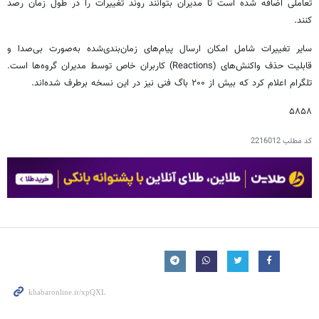
تعاملی اضافه شده است تا مدیران بتوانند روند تغییرات را در طول زمان رصد
کنند.
سایر تغییرات شامل امکان ارسال پیام‌های زمان‌بندی‌شده به‌صورت بی‌صدا و
قابلیت حذف واکنش‌های (Reactions) کاربران خاص توسط مدیران گروه‌ها است.
تلگرام اعلام کرد که بیش از ۲۰۰ باگ فنی نیز در این نسخه برطرف شده‌اند.
۵۸۵۸
کد مطلب
2216012