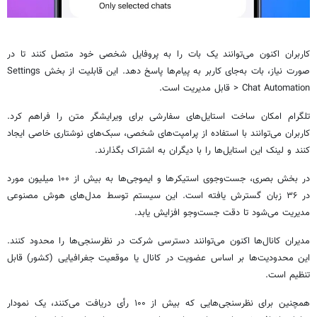
کاربران اکنون می‌توانند یک بات را به پروفایل شخصی خود متصل کنند تا در
صورت نیاز، بات به‌جای کاربر به پیام‌ها پاسخ دهد. این قابلیت از بخش Settings
> Chat Automation قابل مدیریت است.
تلگرام امکان ساخت استایل‌های سفارشی برای ویرایشگر متن را فراهم کرد.
کاربران می‌توانند با استفاده از پرامپت‌های شخصی، سبک‌های نوشتاری خاصی ایجاد
کنند و لینک این استایل‌ها را با دیگران به اشتراک بگذارند.
در بخش بصری، جست‌وجوی استیکرها و ایموجی‌ها به بیش از ۱۰۰ میلیون مورد
در ۳۶ زبان گسترش یافته است. این سیستم توسط مدل‌های هوش مصنوعی
مدیریت می‌شود تا دقت جست‌وجو افزایش یابد.
مدیران کانال‌ها اکنون می‌توانند دسترسی شرکت در نظرسنجی‌ها را محدود کنند.
این محدودیت‌ها بر اساس عضویت در کانال یا موقعیت جغرافیایی (کشور) قابل
تنظیم است.
همچنین برای نظرسنجی‌هایی که بیش از ۱۰۰ رأی دریافت می‌کنند، یک نمودار