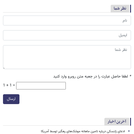
نظر شما
*
لطفا حاصل عبارت را در جعبه متن روبرو وارد کنید
1 + 1 =
ارسال
آخرین اخبار
ادعای زلنسکی درباره تامین ماهانه موشک‌های رهگیر توسط آمریکا