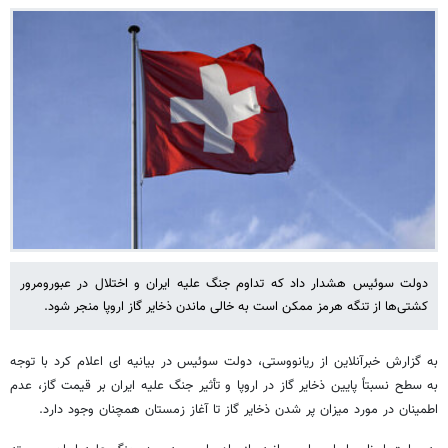
دولت سوئیس هشدار داد که تداوم جنگ علیه ایران و اختلال در عبورومرور
کشتی‌ها از تنگه هرمز ممکن است به خالی ماندن ذخایر گاز اروپا منجر شود.
به گزارش خبرآنلاین از ریانووستی، دولت سوئیس در بیانیه ای اعلام کرد با توجه
به سطح نسبتاً پایین ذخایر گاز در اروپا و تأثیر جنگ علیه ایران بر قیمت گاز، عدم
اطمینان در مورد میزان پر شدن ذخایر گاز تا آغاز زمستان همچنان وجود دارد.