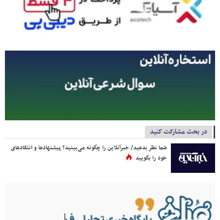
در بحث مشارکت کنید
شما نظر بدهید/ خبرآنلاین را چگونه می‌بینید؟ پیشنهادها و انتقادهای
خود را بگویید