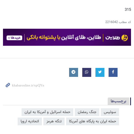
315
کد مطلب
2216042
برچسب‌ها
سوئیس
جنگ رمضان
حمله اسرائیل و آمریکا به ایران
حمله ایران به پایگاه های آمریکا
تنگه هرمز
اتحادیه اروپا