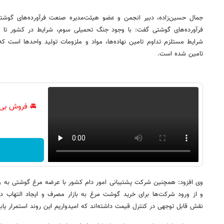
جمال حسین‌زاده، دبیر انجمن و عضو هیئت‌مدیره صنعت فرآورده‌های گوشت
فرآورده‌های گوشتی گفت: با وجود جنگ تحمیلی سوم، شرایط در کشور تا حد
شرایط مستلزم تداوم تامین نهاده‌ها، مواد و ملزومات تولید واحدها است 
تامین شده است.
🚘 فروش بی‌
وی افزود: همچنین شرکت پشتیبانی امور دام کشور با عرضه مرغ گوشتی به وا
و از ورود شرکت‌ها برای خرید گوشت مرغ به بازار مصرف و ایجاد التهاب د
نقش قابل توجهی در کنترل قیمت داشته‌اند که امیدواریم این روند استمرار یابد