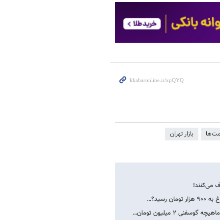
ت‌ها
بازار تهران