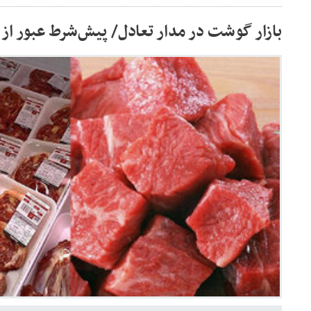
بازار گوشت در مدار تعادل/ پیش‌شرط عبور ا