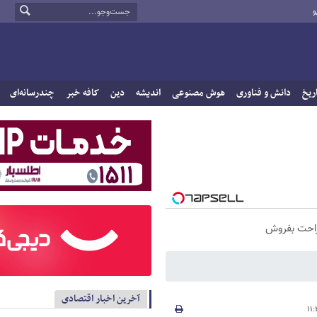
و
ریخ
دانش و فناوری
هوش مصنوعی
اندیشه
دین
کافه خبر
چندرسانه‌ای
راحت بفروش
آخرین اخبار اقتصادی