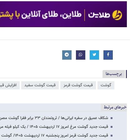
برچسب‌ها
گوشت
قیمت گوشت قرمز
قیمت گوشت سفید
افزایش قیم
خبرهای مرتبط
شکاف عمیق در سفره ایرانی‌ها / ثروتمندان ۳۳ برابر فقرا گوشت مصرف می‌کنند!
قیمت جدید گوشت مرغ امروز ۱۷ اردیبهشت ۱۴۰۵ / یک کیلو فیله مرغ به ۹۰۰ هزار تومان رسید؟…
قیمت جدید گوشت قرمز امروز پنجشنبه ۱۷ اردیبهشت ۱۴۰۵/ گوشت ماهیچه گوسفنی ۲ میلیون تومان…