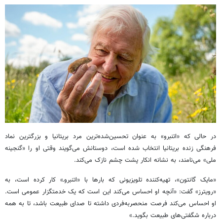
در حالی که «اتنبرو»‌ به عنوان تحسین‌شده‌ترین مرد بریتانیا و بزرگترین نماد
فرهنگی زنده بریتانیا انتخاب شده است، دوستانش می‌گویند وقتی او را «گنجینه
ملی» می‌نامند، به نشانه انکار پشت چشم نازک می‌کند.
«مایک گانتون»، تهیه‌کننده تلویزیونی که بارها با «اتنبروـ» کار کرده است، به
«رویترز» گفت: «آنچه او احساس می‌کند این است که یک خدمتگزار عمومی است.
او احساس می‌کند فرصت منحصربه‌فردی داشته تا صدای طبیعت باشد، تا به همه
درباره شگفتی‌های طبیعت بگوید.»