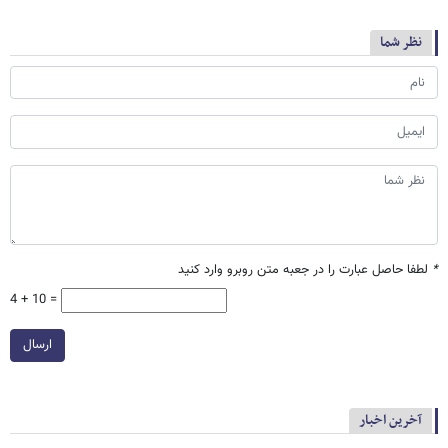
نظر شما
*
لطفا حاصل عبارت را در جعبه متن روبرو وارد کنید
4 + 10 =
ارسال
آخرین اخبار