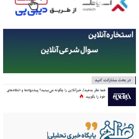
در بحث مشارکت کنید
شما نظر بدهید/ خبرآنلاین را چگونه می‌بینید؟ پیشنهادها و انتقادهای
خود را بگویید