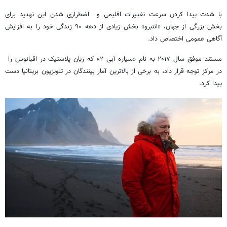
با شدت پیدا کردن سرعت تغییرات اقلیمی و اضطراری شدن این تهدید برای
بخش بزرگی از جهان، «اتنبرو» بخش زیادی از دهه ۹۰ زندگی خود را به افزایش
آگاهی عمومی اختصاص داد.
مستند موفق سال ۲۰۱۷ به نام «سیاره آبی ۲» که زیان پلاستیک در اقیانوس را
در مرکز توجه قرار داد، به برخی از بالاترین آمار بینندگان در تلویزیون بریتانیا دست
پیدا کرد.