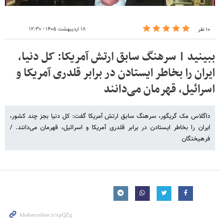
۱۸ اردیبهشت ۱۴۰۵ - ۱۲:۳۰
۱۰ نفر
ببینید | سرهنگ سابق ارتش آمریکا: کل دنیا،
ایران را بخاطر ایستادن در برابر قلدری آمریکا و
اسرائیل، قهرمان می‌دانند
داگلاس مک گریگور، سرهنگ سابق ارتش آمریکا گفت: کل دنیا بجز چند کشور،
ایران را بخاطر ایستادن در برابر قلدری آمریکا و اسرائیل، قهرمان می‌دانند. /
فرهیختگان