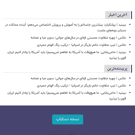
آخرین اخبار
ببینید | پزشکیان: بیشترین جلساتم را به آموزش و پرورش اختصاص می‌دهم؛ آینده مملکت در
دستان بچه‌های ماست
عکس | چهره متفاوت محسنی اژه‌ای در سال‌های جوانی؛ بدون عبا و عمامه
عکس | تیپ متفاوت خانم بازیگر در اسپانیا ؛ ترکیب رنگ الهام حمیدی
ببینید | حاجی‌بابایی: ما هیچ‌وقت با آمریکا به تفاهم نمی‌رسیم/ باید آمریکا را وادار کنیم ایران
قوی را بپذیرد
پربیننده‌ترین
عکس | چهره متفاوت محسنی اژه‌ای در سال‌های جوانی؛ بدون عبا و عمامه
عکس | تیپ متفاوت خانم بازیگر در اسپانیا ؛ ترکیب رنگ الهام حمیدی
ببینید | حاجی‌بابایی: ما هیچ‌وقت با آمریکا به تفاهم نمی‌رسیم/ باید آمریکا را وادار کنیم ایران
قوی را بپذیرد
نسخه دسکتاپ