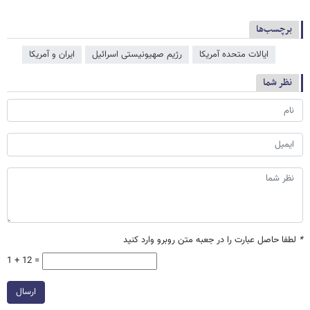
برچسب‌ها
ایالات متحده آمریکا
رژیم صهیونیستی اسرائیل
ایران و آمریکا
نظر شما
*
لطفا حاصل عبارت را در جعبه متن روبرو وارد کنید
1 + 12 =
ارسال