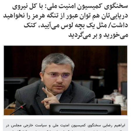
سخنگوی کمیسیون امنیت ملی: با کل نیروی
دریایی‌تان هم توان عبور از تنگه هرمز را نخواهید
داشت/ مثل یک بچه لوس می‌آیید، کتک
می‌خورید و بر می‌گردید
ابراهیم رضایی سخنگوی کمیسیون امنیت ملی و سیاست خارجی مجلس در