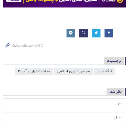
برچسب‌ها
تنگه هرمز
مجلس شورای اسلامی
مذاکرات ایران و آمریکا
نظر شما