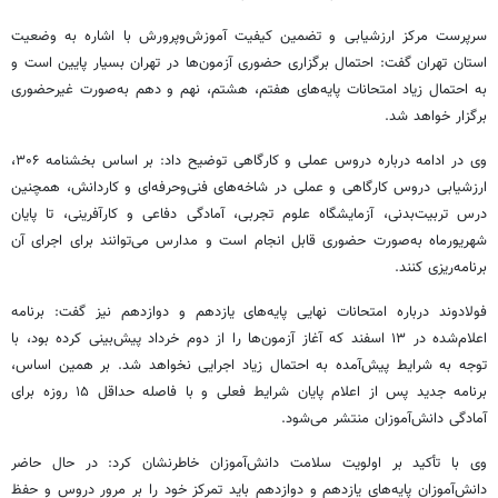
سرپرست مرکز ارزشیابی و تضمین کیفیت آموزش‌وپرورش با اشاره به وضعیت
استان تهران گفت: احتمال برگزاری حضوری آزمون‌ها در تهران بسیار پایین است و
به احتمال زیاد امتحانات پایه‌های هفتم، هشتم، نهم و دهم به‌صورت غیرحضوری
برگزار خواهد شد.
وی در ادامه درباره دروس عملی و کارگاهی توضیح داد: بر اساس بخشنامه ۳۰۶،
ارزشیابی دروس کارگاهی و عملی در شاخه‌های فنی‌وحرفه‌ای و کاردانش، همچنین
درس تربیت‌بدنی، آزمایشگاه علوم تجربی، آمادگی دفاعی و کارآفرینی، تا پایان
شهریورماه به‌صورت حضوری قابل انجام است و مدارس می‌توانند برای اجرای آن
برنامه‌ریزی کنند.
فولادوند درباره امتحانات نهایی پایه‌های یازدهم و دوازدهم نیز گفت: برنامه
اعلام‌شده در ۱۳ اسفند که آغاز آزمون‌ها را از دوم خرداد پیش‌بینی کرده بود، با
توجه به شرایط پیش‌آمده به احتمال زیاد اجرایی نخواهد شد. بر همین اساس،
برنامه جدید پس از اعلام پایان شرایط فعلی و با فاصله حداقل ۱۵ روزه برای
آمادگی دانش‌آموزان منتشر می‌شود.
وی با تأکید بر اولویت سلامت دانش‌آموزان خاطرنشان کرد: در حال حاضر
دانش‌آموزان پایه‌های یازدهم و دوازدهم باید تمرکز خود را بر مرور دروس و حفظ