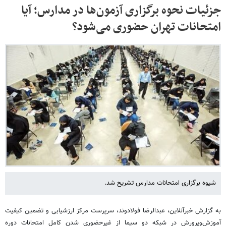
جزئیات نحوه برگزاری آزمون‌ها در مدارس؛ آیا
امتحانات تهران حضوری می‌شود؟
شیوه برگزاری امتحانات مدارس تشریح شد.
به گزارش خبرآنلاین، عبدالرضا فولادوند، سرپرست مرکز ارزشیابی و تضمین کیفیت
آموزش‌وپرورش در شبکه دو سیما از غیرحضوری شدن کامل امتحانات دوره