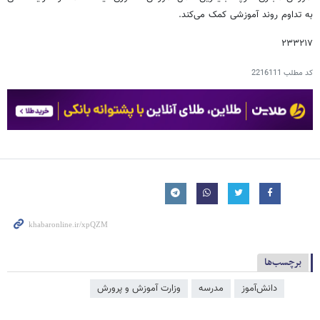
به تداوم روند آموزشی کمک می‌کند.
۲۳۳۲۱۷
کد مطلب
2216111
برچسب‌ها
دانش‌آموز
مدرسه
وزارت آموزش و پرورش