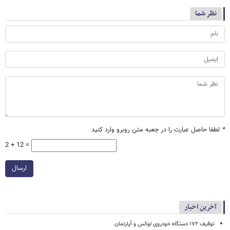
نظر شما
*
لطفا حاصل عبارت را در جعبه متن روبرو وارد کنید
2 + 12 =
ارسال
آخرین اخبار
توقیف ۱۷۲ دستگاه خودروی لوکس و آپارتمان