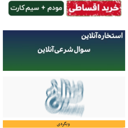
وبگردی