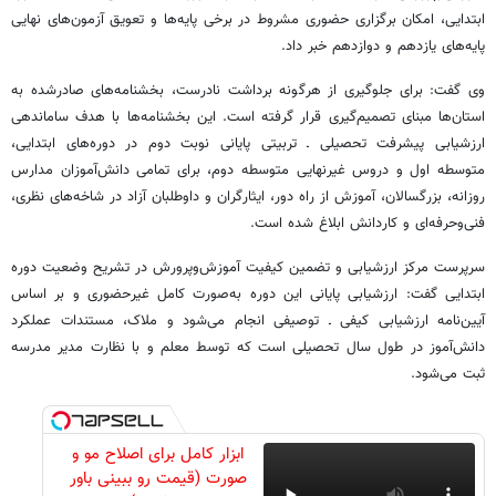
ابتدایی، امکان برگزاری حضوری مشروط در برخی پایه‌ها و تعویق آزمون‌های نهایی
پایه‌های یازدهم و دوازدهم خبر داد.
وی گفت: برای جلوگیری از هرگونه برداشت نادرست، بخشنامه‌های صادرشده به
استان‌ها مبنای تصمیم‌گیری قرار گرفته است. این بخشنامه‌ها با هدف ساماندهی
ارزشیابی پیشرفت تحصیلی ـ تربیتی پایانی نوبت دوم در دوره‌های ابتدایی،
متوسطه اول و دروس غیرنهایی متوسطه دوم، برای تمامی دانش‌آموزان مدارس
روزانه، بزرگسالان، آموزش از راه دور، ایثارگران و داوطلبان آزاد در شاخه‌های نظری،
فنی‌وحرفه‌ای و کاردانش ابلاغ شده است.
سرپرست مرکز ارزشیابی و تضمین کیفیت آموزش‌وپرورش در تشریح وضعیت دوره
ابتدایی گفت: ارزشیابی پایانی این دوره به‌صورت کامل غیرحضوری و بر اساس
آیین‌نامه ارزشیابی کیفی ـ توصیفی انجام می‌شود و ملاک، مستندات عملکرد
دانش‌آموز در طول سال تحصیلی است که توسط معلم و با نظارت مدیر مدرسه
ثبت می‌شود.
ابزار کامل برای اصلاح مو و
صورت (قیمت رو ببینی باور