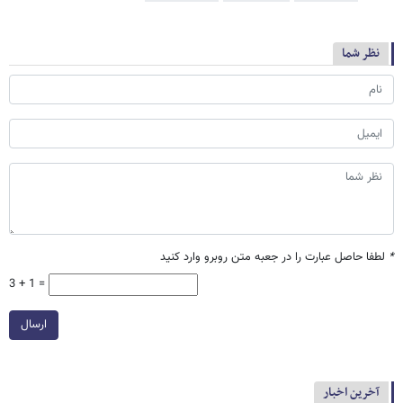
نظر شما
*
لطفا حاصل عبارت را در جعبه متن روبرو وارد کنید
3 + 1 =
ارسال
آخرین اخبار