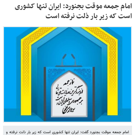
امام جمعه موقت بجنورد: ایران تنها کشوری
است که زیر بار ذلت نرفته است
امام جمعه موقت بجنورد گفت: ایران تنها کشوری است که زیر بار ذلت نرفته و