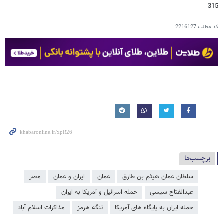
315
کد مطلب
2216127
برچسب‌ها
سلطان عمان هیثم بن طارق
عمان
ایران و عمان
مصر
عبدالفتاح سیسی
حمله اسرائیل و آمریکا به ایران
حمله ایران به پایگاه های آمریکا
تنگه هرمز
مذاکرات اسلام آباد