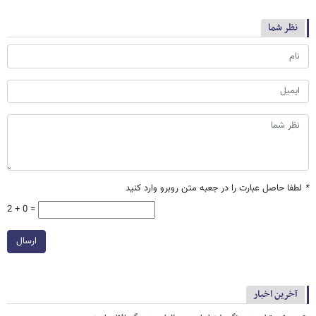
نظر شما
*
لطفا حاصل عبارت را در جعبه متن روبرو وارد کنید
2 + 0 =
ارسال
آخرین اخبار