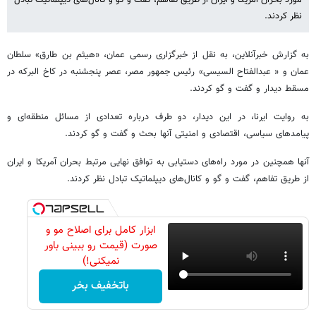
نظر کردند.
به گزارش خبرآنلاین، به نقل از خبرگزاری رسمی عمان، «هیثم بن طارق» سلطان
عمان و « عبدالفتاح السیسی» رئیس جمهور مصر، عصر پنجشنبه در کاخ البرکه در
مسقط دیدار و گفت و گو کردند.
به روایت ایرنا، در این دیدار، دو طرف درباره تعدادی از مسائل منطقه‌ای و
پیامدهای سیاسی، اقتصادی و امنیتی آنها بحث و گفت و گو کردند.
آنها همچنین در مورد راه‌های دستیابی به توافق نهایی مرتبط بحران آمریکا و ایران
از طریق تفاهم، گفت و گو و کانال‌های دیپلماتیک تبادل نظر کردند.
ابزار کامل برای اصلاح مو و
صورت (قیمت رو ببینی باور
نمیکنی!)
باتخفیف بخر