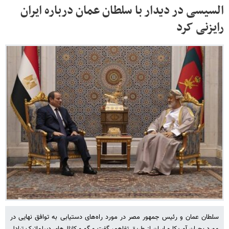
السیسی در دیدار با سلطان عمان درباره ایران
رایزنی کرد
سلطان عمان و رئیس جمهور مصر در مورد راه‌های دستیابی به توافق نهایی در
مورد بحران آمریکا و ایران از طریق تفاهم، گفت و گو و کانال‌های دیپلماتیک تبادل