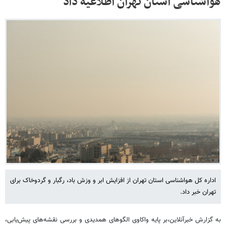
هواشناسی استان تهران اطلاعیه داد
اداره کل هواشناسی استان تهران از افزایش ابر و وزش باد، رگبار و گردوخاک برای
تهران خبر داد.
به گزارش خبرآنلاین،بر پایه واکاوی الگوهای همدیدی و بررسی نقشه‌های پیش‌یابی،