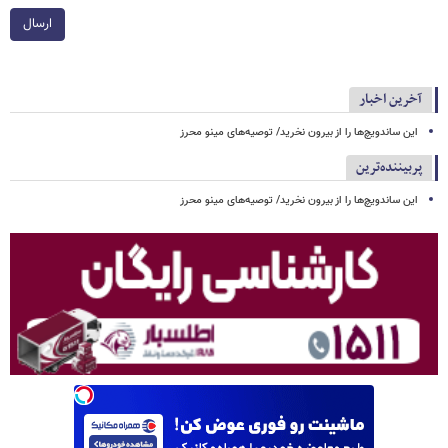
ارسال
آخرین اخبار
این ساندویچ‌ها را از بیرون نخرید/ توصیه‌های مینو محرز
پربیننده‌ترین
این ساندویچ‌ها را از بیرون نخرید/ توصیه‌های مینو محرز