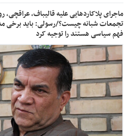
ماجرای پلاکاردهایی علیه قالیباف، عراقچی، ر
تجمعات شبانه چیست؟/رسولی: باید برخی مدا
فهم سیاسی هستند را توجیه کرد