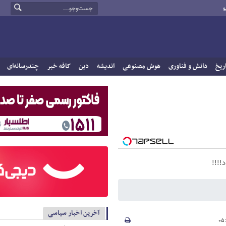
و
ریخ
دانش و فناوری
هوش مصنوعی
اندیشه
دین
کافه خبر
چندرسانه‌ای
!!!!
آخرین اخبار سیاسی