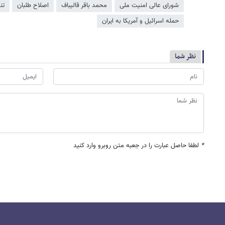
شورای عالی امنیت ملی
محمد باقر قالیباف
اصلاح طلبان
تن
حمله اسرائیل و آمریکا به ایران
نظر شما
*
لطفا حاصل عبارت را در جعبه متن روبرو وارد کنید