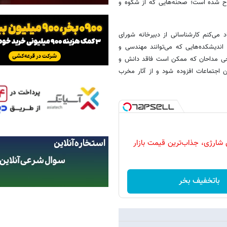
رح شده است؛ صحنه‌هایی که از شکوه و
 می‌کنم کارشناسانی از دبیرخانه شورای
 اندیشکده‌هایی که می‌توانند مهندسی و
رخی مداحان که ممکن است فاقد دانش و
ن اجتماعات افزوده شود و از آثار مخرب
شارژی، جذاب‌ترین قیمت بازار
باتخفیف بخر