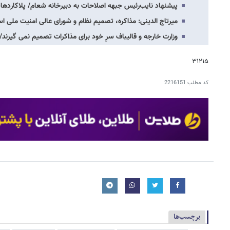
پیشنهاد نایب‌رئیس جبهه اصلاحات به دبیرخانه شعام/ پلاکاردها
میرتاج الدینی: مذاکره، تصمیم نظام و شورای عالی امنیت ملی 
وزارت خارجه و قالیباف سرِ خود برای مذاکرات تصمیم نمی گیرند/
۳۱۲۱۵
کد مطلب
2216151
برچسب‌ها