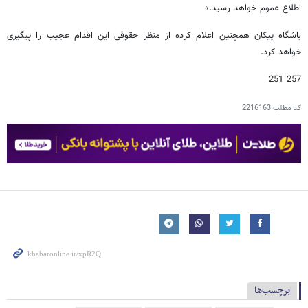
اطلاع عموم خواهد رسید.»
باشگاه پیکان همچنین اعلام کرده از منظر حقوقی این اقدام عجیب را پیگیری
خواهد کرد.
257 251
کد مطلب
2216163
برچسب‌ها