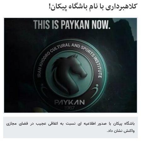
کلاهبرداری با نام باشگاه پیکان!
باشگاه پیکان با صدور اطلاعیه ای نسبت به اتفاقی عجیب در فضای مجازی
واکنش نشان داد.