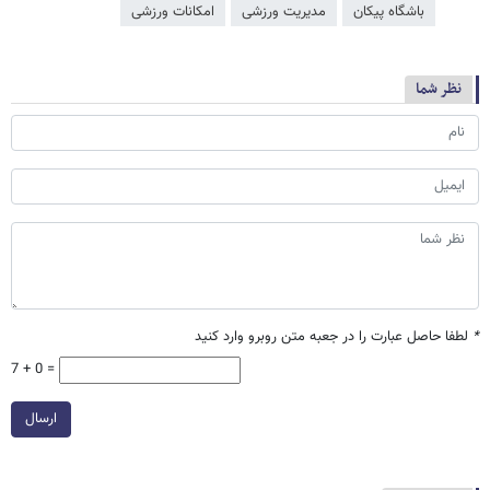
باشگاه پیکان
مدیریت ورزشی
امکانات ورزشی
نظر شما
*
لطفا حاصل عبارت را در جعبه متن روبرو وارد کنید
7 + 0 =
ارسال