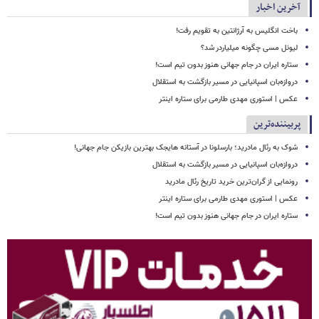
آخرین اخبار
باخت انگلیس به آرژانتین به تقویم رفت!
لیونل مسی چگونه میلیاردر شد؟
ستاره ایران در جام جهانی هنوز بدون تیم است!
دروازه‌بان اسپانیایی در مسیر بازگشت به استقلال
عکس | استوری مهدی طارمی برای ستاره اینتر
پربیننده‌ترین
شوک به رئال مادرید؛ بارسلونا در آستانه هایجک بهترین بازیکن جام جهانی!
دروازه‌بان اسپانیایی در مسیر بازگشت به استقلال
رونمایی از گران‌ترین خرید تاریخ رئال مادرید
عکس | استوری مهدی طارمی برای ستاره اینتر
ستاره ایران در جام جهانی هنوز بدون تیم است!