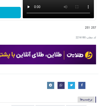
257 251
کد مطلب
2216180
برچسب‌ها