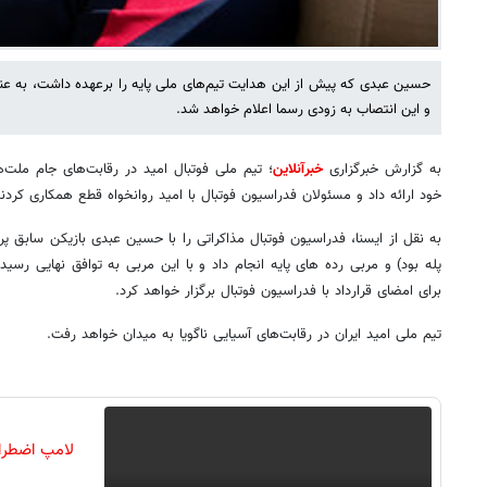
حسین عبدی که پیش از این هدایت تیم‌های ملی پایه را برعهده داشت، به عن
و این انتصاب به زودی رسما اعلام خواهد شد.
به گزارش خبرگزاری
خبرآنلاین
خود ارائه داد و مسئولان فدراسیون فوتبال با امید روانخواه قطع همکاری کردن
به نقل از ایسنا، فدراسیون فوتبال مذاکراتی را با حسین عبدی بازیکن سابق پ
پله بود) و مربی رده های پایه انجام داد و با این مربی به توافق نهایی رسی
برای امضای قرارداد با فدراسیون فوتبال برگزار خواهد کرد.
تیم ملی امید ایران در رقابت‌های آسیایی ناگویا به میدان خواهد رفت.
لامپ اضطرا