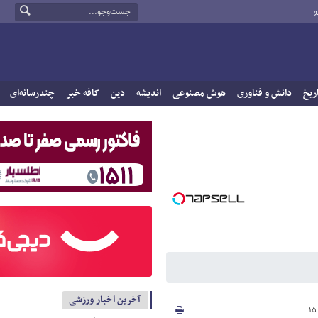
و
ریخ
دانش و فناوری
هوش مصنوعی
اندیشه
دین
کافه خبر
چندرسانه‌ای
آخرین اخبار ورزشی