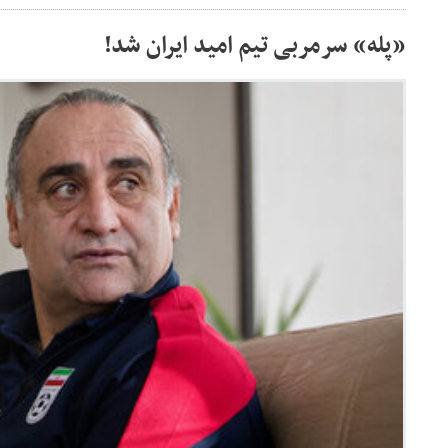
«پله» سرمربی تیم امید ایران شد!