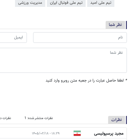
تیم ملی امید
تیم ملی فوتبال ایران
مدیریت ورزشی
نظر شما
*
لطفا حاصل عبارت را در جعبه متن روبرو وارد کنید
نظرات منتشر شده: 1
نظرات در
نظرات
مجید پرسپولیسی
۱۸:۲۹ - ۱۴۰۵/۰۲/۱۸