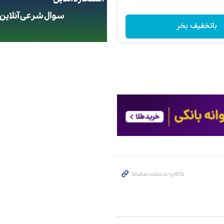
باتخفیف بخر