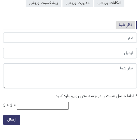
امکانات ورزشی
مدیریت ورزشی
پیشکسوت ورزشی
نظر شما
*
لطفا حاصل عبارت را در جعبه متن روبرو وارد کنید
3 + 3 =
ارسال