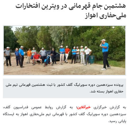
هشتمین جام قهرمانی در ویترین افتخارات
ملی‌حفاری‌ اهواز
پرونده سیزدهمین دوره سوپرلیگ گلف کشور با ثبت هشتمین قهرمانی تیم ملی
حفاری اهواز بسته شد.
به گزارش خبرگزاری
خبرآنلاین
؛ به گزارش روابط عمومی فدراسیون گلف،
سیزدهمین دوره سوپرلیگ گلف کشور با قهرمانی تیم ملی‌حفاری اهواز به ایستگاه
پایانی رسید.