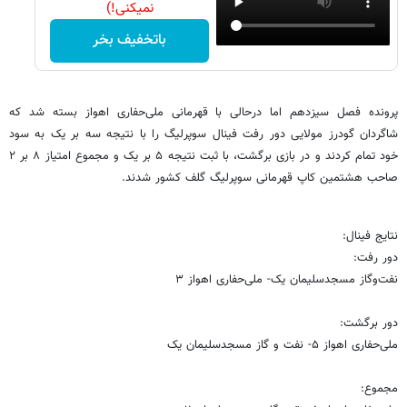
نمیکنی!)
باتخفیف بخر
پرونده فصل سیزدهم اما درحالی با قهرمانی ملی‌حفاری اهواز بسته شد که
شاگردان گودرز مولایی دور رفت فینال سوپرلیگ را با نتیجه سه بر یک به سود
خود تمام کردند و در بازی برگشت، با ثبت نتیجه ۵ بر یک و مجموع امتیاز ۸ بر ۲
صاحب هشتمین کاپ قهرمانی سوپرلیگ گلف کشور شدند.
نتایج فینال:
دور رفت:
نفت‌وگاز مسجدسلیمان یک- ملی‌حفاری اهواز ۳
دور برگشت:
ملی‌حفاری اهواز ۵- نفت و گاز مسجدسلیمان یک
مجموع: