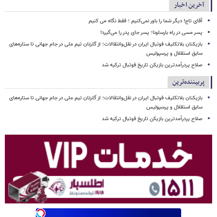
آخرین اخبار
آقای تاج! دیگر شما را باور نمی‌کنیم ؛ فقط نگاه می کنیم
پسر مسی در راه بارسلونا؛ پسر جای پدر را می‌گیرد!
بازیکنان بلاتکلیف فوتبال ایران در نقل‌وانتقالات؛ از گلزنان تیم ملی در جام جهانی تا ستاره‌های
سابق استقلال و پرسپولیس
صلاح پردرآمدترین بازیکن تاریخ فوتبال ترکیه شد
پربیننده‌ترین
بازیکنان بلاتکلیف فوتبال ایران در نقل‌وانتقالات؛ از گلزنان تیم ملی در جام جهانی تا ستاره‌های
سابق استقلال و پرسپولیس
صلاح پردرآمدترین بازیکن تاریخ فوتبال ترکیه شد