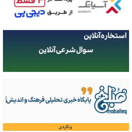
وبگردی