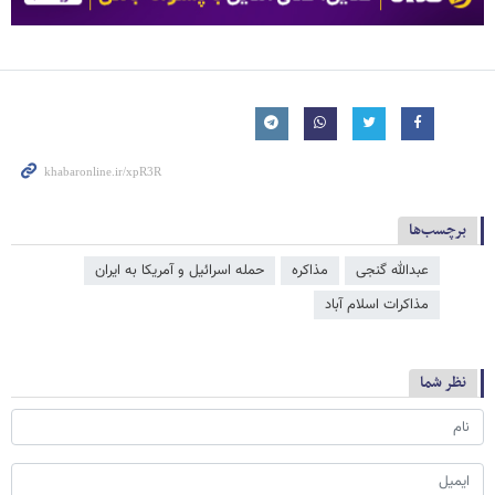
برچسب‌ها
عبدالله گنجی
مذاکره
حمله اسرائیل و آمریکا به ایران
مذاکرات اسلام آباد
نظر شما