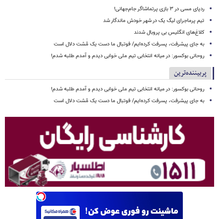
ردپای مسی در ۳ بازی پرتماشاگر جام‌جهانی!
تیم پرماجرای لیگ یک در شهر خودش ماندگار شد
کلاغ‌های انگلیس بی پروبال شدند
به جای پیشرفت، پسرفت کرده‌ایم/ فوتبال ما دست یک مُشت دلال است
روحانی بوکسور: در میانه انتخابی تیم ملی خوابی دیدم و آمدم طلبه شدم!
پربیننده‌ترین
روحانی بوکسور: در میانه انتخابی تیم ملی خوابی دیدم و آمدم طلبه شدم!
به جای پیشرفت، پسرفت کرده‌ایم/ فوتبال ما دست یک مُشت دلال است