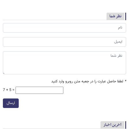
نظر شما
*
لطفا حاصل عبارت را در جعبه متن روبرو وارد کنید
7 + 5 =
ارسال
آخرین اخبار