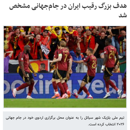
هدف بزرگ رقیب ایران در جام‌جهانی مشخص
شد
تیم ملی بلژیک شهر سیاتل را به عنوان محل برگزاری اردوی خود در جام جهانی
۲۰۲۶ انتخاب کرده است.