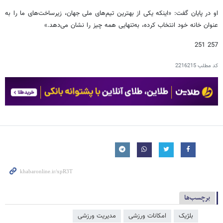
او در پایان گفت: «اینکه یکی از بهترین تیم‌های ملی جهان، زیرساخت‌های ما را به
عنوان خانه خود انتخاب کرده، به‌تنهایی همه چیز را نشان می‌دهد.»
257 251
کد مطلب
2216215
برچسب‌ها
بلژیک
امکانات ورزشی
مدیریت ورزشی