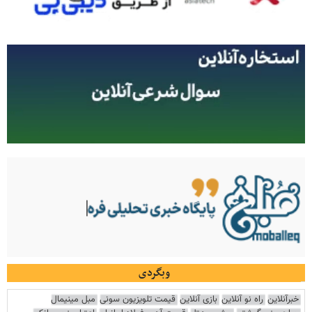
وبگردی
خبرآنلاین
راه نو آنلاین
بازی آنلاین
قیمت تلویزیون سونی
مبل مینیمال