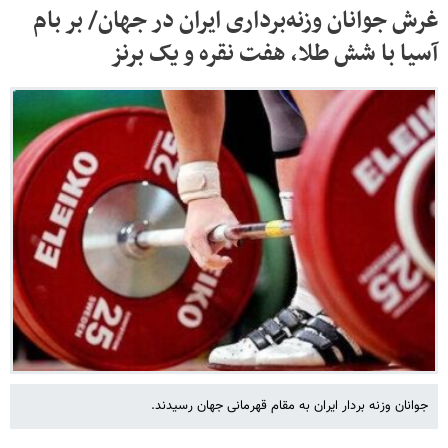
غرش جوانان وزنه‌برداری ایران در جهان/ بر بام
آسیا با شش طلا، هفت نقره و یک برنز
جوانان وزنه بردار ایران به مقام قهرمانی جهان رسیدند.