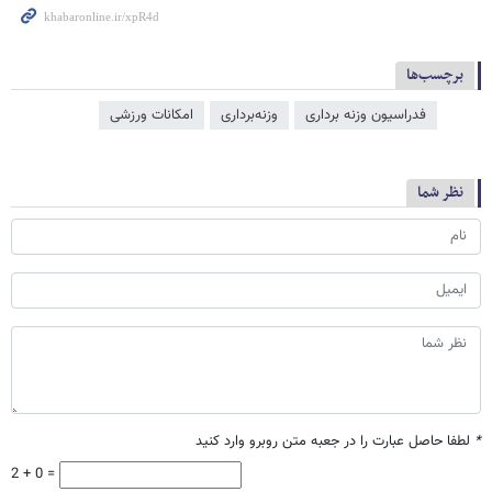
برچسب‌ها
فدراسیون وزنه برداری
وزنه‌برداری
امکانات ورزشی
نظر شما
*
لطفا حاصل عبارت را در جعبه متن روبرو وارد کنید
2 + 0 =