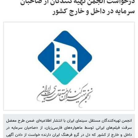
درخواست انجمن تهیه‌کنندگان از صاحبان
سرمایه در داخل و خارج کشور
انجمن تهیه‌کنندگان مستقل سینمای ایران با انتشار اطلاعیه‌ای ضمن طرح معضل
سرقت فیلم‌های ایرانی توسط ماهواره‌های فارسی‌زبان، از «صاحبان سرمایه در
داخل و خارج از کشور که دل در گرو فرهنگ ایران دارند» خواست از دادن آگهی