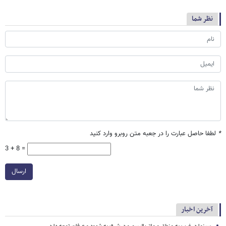
نظر شما
*
لطفا حاصل عبارت را در جعبه متن روبرو وارد کنید
3 + 8 =
ارسال
آخرین اخبار