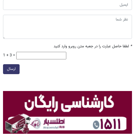
*
لطفا حاصل عبارت را در جعبه متن روبرو وارد کنید
1 + 3 =
ارسال