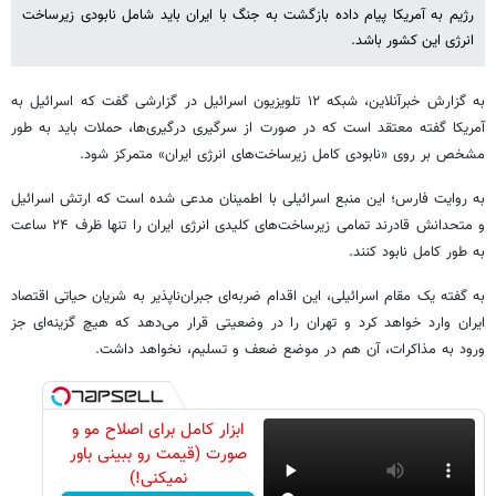
رژیم به آمریکا پیام داده بازگشت به جنگ با ایران باید شامل نابودی زیرساخت
انرژی این کشور باشد.
به گزارش خبرآنلاین، شبکه ۱۲ تلویزیون اسرائیل در گزارشی گفت که اسرائیل به
آمریکا گفته معتقد است که در صورت از سرگیری درگیری‌ها، حملات باید به طور
مشخص بر روی «نابودی کامل زیرساخت‌های انرژی ایران» متمرکز شود.
به روایت فارس؛ این منبع اسرائیلی با اطمینان مدعی شده است که ارتش اسرائیل
و متحدانش قادرند تمامی زیرساخت‌های کلیدی انرژی ایران را تنها ظرف ۲۴ ساعت
به طور کامل نابود کنند.
به گفته یک مقام اسرائیلی، این اقدام ضربه‌ای جبران‌ناپذیر به شریان حیاتی اقتصاد
ایران وارد خواهد کرد و تهران را در وضعیتی قرار می‌دهد که هیچ گزینه‌ای جز
ورود به مذاکرات، آن هم در موضع ضعف و تسلیم، نخواهد داشت.
ابزار کامل برای اصلاح مو و
صورت (قیمت رو ببینی باور
نمیکنی!)