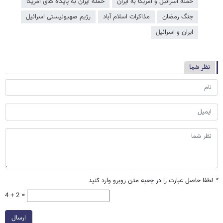
حمله اسرائیل و آمریکا به ایران
حمله ایران به پایگاه های آمریکا
جنگ رمضان
مذاکرات اسلام آباد
رژیم صهیونیستی اسرائیل
ایران و اسرائیل
نظر شما
*
لطفا حاصل عبارت را در جعبه متن روبرو وارد کنید
4 + 2 =
ارسال