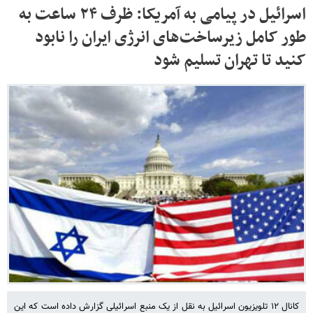
اسرائیل در پیامی به آمریکا: ظرف ۲۴ ساعت به
طور کامل زیرساخت‌های انرژی ایران را نابود
کنید تا تهران تسلیم شود
کانال ۱۲ تلویزیون اسرائیل به نقل از یک منبع اسرائیلی گزارش داده است که این