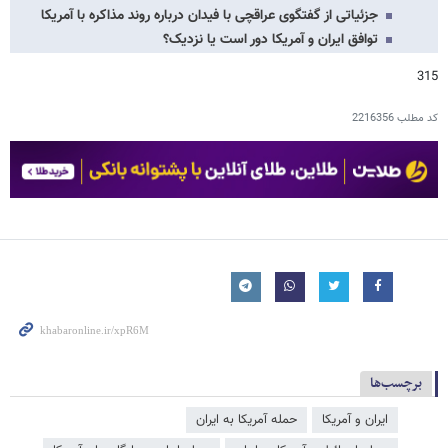
جزئیاتی از گفتگوی عراقچی با فیدان درباره روند مذاکره با آمریکا
توافق ایران و آمریکا دور است یا نزدیک؟
315
کد مطلب
2216356
برچسب‌ها
ایران و آمریکا
حمله آمریکا به ایران