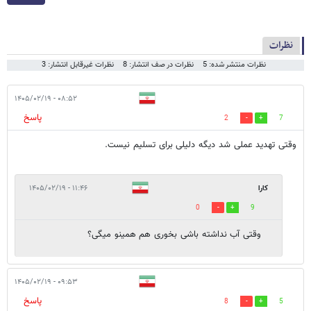
نظرات
نظرات منتشر شده: 5
نظرات در صف انتشار: 8
نظرات غیرقابل انتشار: 3
۰۸:۵۲ - ۱۴۰۵/۰۲/۱۹
پاسخ
2
7
وقتی تهدید عملی شد دیگه دلیلی برای تسلیم نیست.
کارا
۱۱:۴۶ - ۱۴۰۵/۰۲/۱۹
0
9
وقتی آب نداشته باشی بخوری هم همینو میگی؟
۰۹:۵۳ - ۱۴۰۵/۰۲/۱۹
پاسخ
8
5