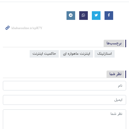
برچسب‌ها
استارلینک
اینترنت ماهواره ای
حاکمیت اینترنت
نظر شما