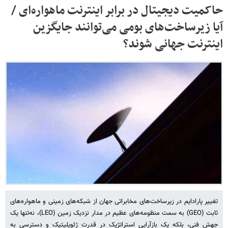
حاکمیت دیجیتال در برابر اینترنت ماهواره‌ای /
آیا زیرساخت‌های بومی می‌توانند جایگزین
اینترنت جهانی شوند؟
تغییر پارادایم در زیرساخت‌های مخابراتی جهان از شبکه‌های زمینی و ماهواره‌های
ثابت (GEO) به سمت منظومه‌های عظیم در مدار نزدیک زمین (LEO)، نه‌تنها یک
جهش فنی، بلکه یک بازآرایی استراتژیک در قدرت ژئوپلیتیک و دسترسی به