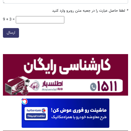
*
لطفا حاصل عبارت را در جعبه متن روبرو وارد کنید
9 + 3 =
ارسال