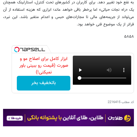
به نفع خود تغییر دهد. برای کاربران در کشورهای تحت کنترل، استارلینک همچنان
یک «راه نجات حیاتی» اما پرخطر باقی خواهد ماند؛ ابزاری که هزینه استفاده از آن
می‌تواند از جریمه‌های مالی تا مجازات‌های حبس و اعدام متغیر باشد. این نبرد،
فراتر از یک موضوع فنی خواهد بود.
۵۸۵۸
ابزار کامل برای اصلاح مو و
صورت (قیمت رو ببینی باور
نمیکنی!)
باتخفیف بخر
کد مطلب
2216415