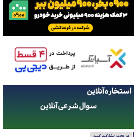
در بحث مشارکت کنید