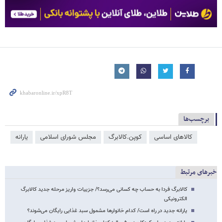
برچسب‌ها
کالاهای اساسی
کوپن.کالابرگ
مجلس شورای اسلامی
یارانه
خبرهای مرتبط
کالابرگ فردا به حساب چه کسانی می‌رسد؟/ جزییات واریز مرحله جدید کالابرگ
الکترونیکی
یارانه جدید در راه است/ کدام خانوارها مشمول سبد غذایی رایگان می‌شوند؟