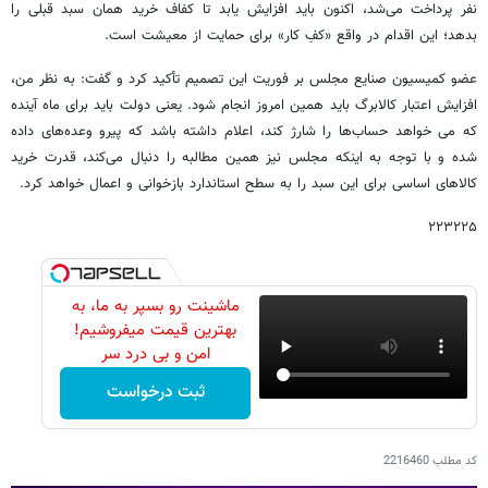
نفر پرداخت می‌شد، اکنون باید افزایش یابد تا کفاف خرید همان سبد قبلی را
بدهد؛ این اقدام در واقع «کفِ کار» برای حمایت از معیشت است.
عضو کمیسیون صنایع مجلس بر فوریت این تصمیم تأکید کرد و گفت: به نظر من،
افزایش اعتبار کالابرگ باید همین امروز انجام شود. یعنی دولت باید برای ماه آینده
که می خواهد حساب‌ها را شارژ کند، اعلام داشته باشد که پیرو وعده‌های داده
شده و با توجه به اینکه مجلس نیز همین مطالبه را دنبال می‌کند، قدرت خرید
کالاهای اساسی برای این سبد را به سطح استاندارد بازخوانی و اعمال خواهد کرد.
۲۲۳۲۲۵
ماشینت رو بسپر به ما، به
بهترین قیمت میفروشیم!
امن و بی درد سر
ثبت درخواست
کد مطلب
2216460