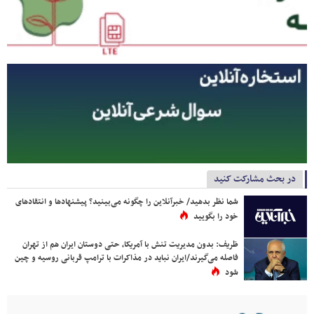
در بحث مشارکت کنید
شما نظر بدهید/ خبرآنلاین را چگونه می‌بینید؟ پیشنهادها و انتقادهای
خود را بگویید
ظریف: بدون مدیریت تنش با آمریکا، حتی دوستان ایران هم از تهران
فاصله می‌گیرند/ایران نباید در مذاکرات با ترامپ قربانی روسیه و چین
شود