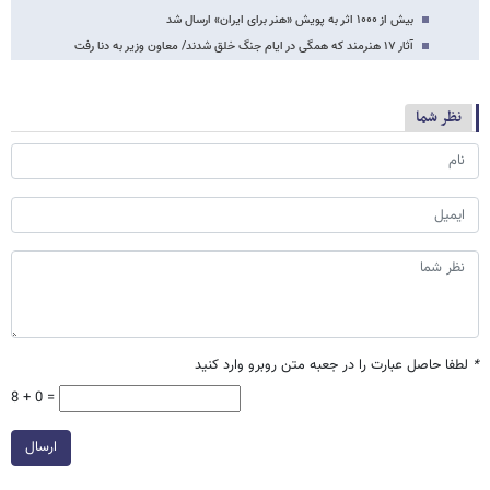
بیش از ۱۰۰۰ اثر به پویش «هنر برای ایران» ارسال شد
آثار ۱۷ هنرمند که همگی در ایام جنگ خلق شدند/ معاون وزیر به دنا رفت
نظر شما
*
لطفا حاصل عبارت را در جعبه متن روبرو وارد کنید
8 + 0 =
ارسال