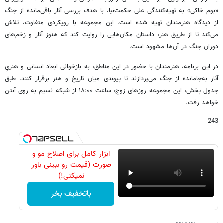
«بوم خاکی» به تهیه‌کنندگی علی حکمت‌نیا، با هدف بررسی آثار باقی‌مانده از جنگ
از دیدگاه هنرمندان تهیه شده است. این مجموعه با رویکردی متفاوت، تلاش
می‌کند تا از طریق هنر، داستان مکان‌هایی را روایت کند که هنوز آثار و زخم‌های
دوران جنگ در آن‌ها مشهود است.
در این برنامه، هنرمندان با حضور در این مناطق، به بازخوانی ابعاد انسانی و هنریِ
آثار به‌جامانده از جنگ می‌پردازند تا پیوندی میان تاریخ و هنر برقرار کنند. طبق
جدول پخش، این مجموعه روزهای زوج، ساعت ۱۸:۰۰ از شبکه نسیم به روی آنتن
خواهد رفت.
243
ابزار کامل برای اصلاح مو و
صورت (قیمت رو ببینی باور
نمیکنی!)
باتخفیف بخر