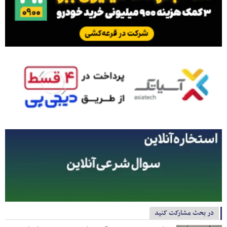
در بحث مشارکت کنید