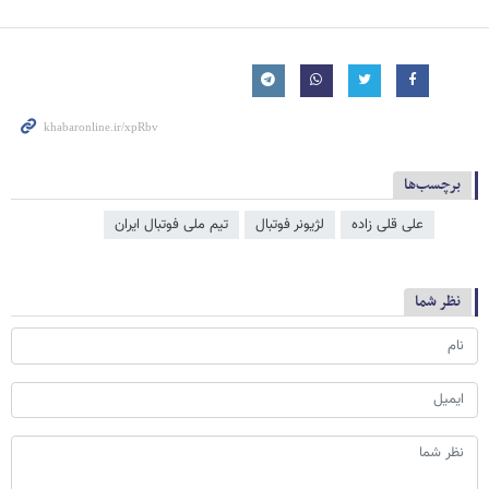
برچسب‌ها
علی قلی زاده
لژیونر فوتبال
تیم ملی فوتبال ایران
نظر شما