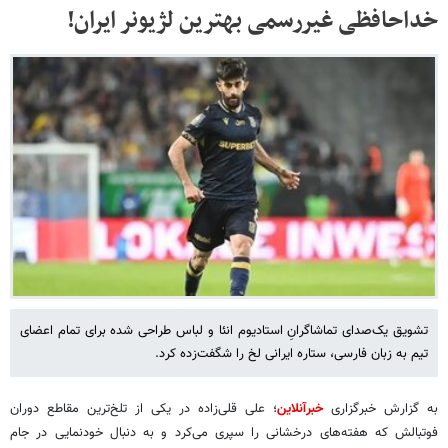
خداحافظی غیررسمی بهترین لژیونر ایران!
تشویق یک‌صدای تماشاگرانِ استادیوم انئا و لباس طراحی شده برای تمام اعضای
تیم به زبان فارسی، ستاره ایرانی لخ را شگفت‌زده کرد.
به گزارش خبرگزاری
خبرآنلاین
؛ علی قلی‌زاده در یکی از تلخ‌ترین مقاطع دوران
فوتبالش که هفته‌های درخشانی را سپری می‌کرد و به دنبال خودنمایی در جام