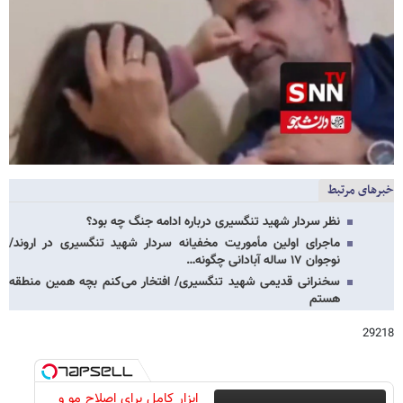
خبرهای مرتبط
نظر سردار شهید تنگسیری درباره ادامه جنگ چه بود؟
ماجرای اولین مأموریت مخفیانه سردار شهید تنگسیری در اروند/
نوجوان ۱۷ ساله آبادانی چگونه…
سخنرانی قدیمی شهید تنگسیری/ افتخار می‌کنم بچه همین منطقه
هستم
29218
ابزار کامل برای اصلاح مو و