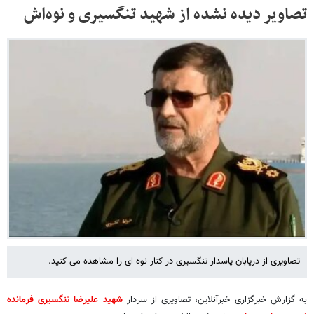
تصاویر دیده نشده از شهید تنگسیری و نوه‌اش
تصاویری از دریابان پاسدار تنگسیری در کنار نوه ای را مشاهده می کنید.
به گزارش خبرگزاری خبرآنلاین، تصاویری از سردار
شهید علیرضا تنگسیری فرمانده