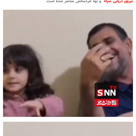
نیروی دریایی سپاه
و نوه خردسالش منتشر شده است.