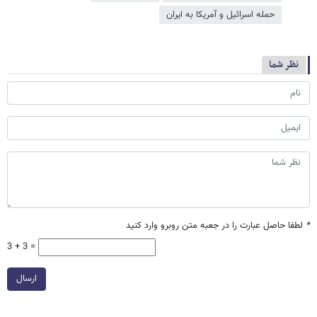
حمله اسرائیل و آمریکا به ایران
نظر شما
*
لطفا حاصل عبارت را در جعبه متن روبرو وارد کنید
3 + 3 =
ارسال