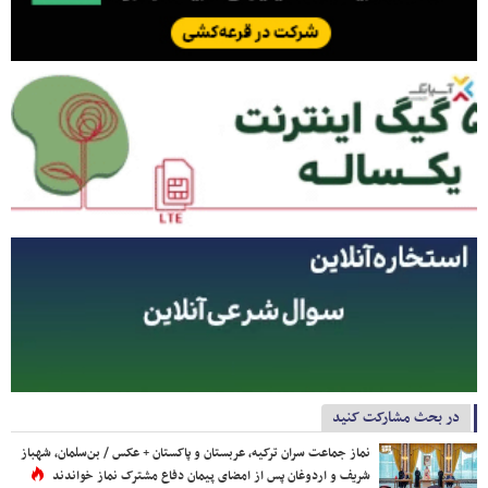
در بحث مشارکت کنید
نماز جماعت سران ترکیه، عربستان و پاکستان + عکس / بن‌سلمان، شهباز
شریف و اردوغان پس از امضای پیمان دفاع مشترک نماز خواندند