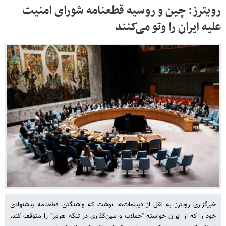
رویترز: چین و روسیه قطعنامه شورای امنیت
علیه ایران را وتو می‌کنند
خبرگزاری رویترز به نقل از دیپلمات‌ها نوشت که واشنگتن قطعنامه پیشنهادی
خود را که از ایران خواسته "حملات و مین‌گذاری در تنگه هرمز" را متوقف کند،