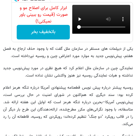
ابزار کامل برای اصلاح مو و
صورت (قیمت رو ببینی باور
نمیکنی!)
باتخفیف بخر
یکی از دیپلمات های مستقر در سازمان ملل گفت که با وجود حذف ارجاع به فصل
هفتم، پیش‌نویس جدید به موارد مورد اعتراض چین و روسیه نپرداخته است.
نمایندگی چین در سازمان ملل اعلام کرد که هیچ نظری در مورد پیش‌نویس جدید
نداشته و هیات نمایندگی روسیه نیز هنوز واکنشی نشان نداده است.
روسیه پیشتر درباره پیش نویس قطعنامه پیشنهادی آمریکا درباره تنگه هرمز اعلام
کرده بود: سند دیگری که هم‌اکنون در شورای امنیت در حال بررسی است،
پیش‌نویس آمریکا–بحرین درباره تنگه هرمز است که اوایل این هفته ارائه شد.
متاسفانه، با وجود نگرانی‌های مکرر مطرح‌شده، ارائه‌دهندگان این طرح بار دیگر آن
را در قالب رویکرد "دو جنگ" تنظیم کرده‌اند؛ رویکردی که روسیه، قاطعانه آن را رد
می‌کند.