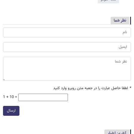
نظر شما
*
لطفا حاصل عبارت را در جعبه متن روبرو وارد کنید
1 + 10 =
ارسال
آخرین اخبار