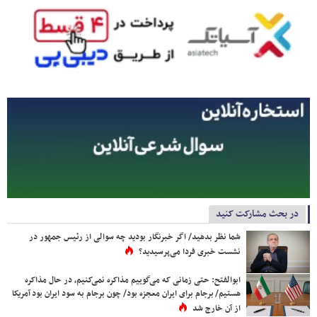
در بحث مشارکت کنید
شما نظر بدهید/ اگر خبرنگار بودید چه سوالی از رئیس جمهور در
نشست خبری فردا می‌پرسیدید؟
ابوالفتح: حتی زمانی که می‌گوییم مذاکره نمی‌کنیم، در حال مذاکره
هستیم/ برجام برای ایران معجزه بود/ چون برجام به سود ایران بود آمریکا
از آن خارج شد