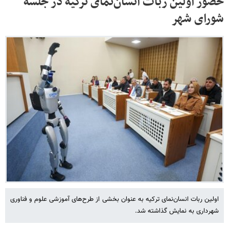
حضور اولین ربات انسان‌نمای ترکیه در جلسه
شورای شهر
اولین ربات انسان‌نمای ترکیه به عنوان بخشی از طرح‌های آموزشی علوم و فناوری
شهرداری به نمایش گذاشته شد.