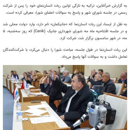
به گزارش خبرآنلاین، ترکیه به تازگی اولین ربات انسان‌نمای خود را پس از شرکت
رسمی در جلسه شورای شهر و پاسخ به سوالات اعضای شورا، معرفی کرده است.
به نقل از ایسنا، این ربات انسان‌نما که «جانیکمان» نام دارد، وارد دولت محلی شد
و در جلسه افتتاحیه ماه مه شورای شهرداری جانیک (Canik) که روز سه‌شنبه، ۵
مه، در شهر سامسون برگزار شد، شرکت کرد.
این ربات انسان‌نما در طول جلسه، مباحث شورا را دنبال می‌کرد، با شرکت‌کنندگان
تعامل داشت و به سوالات آنها پاسخ می‌داد.