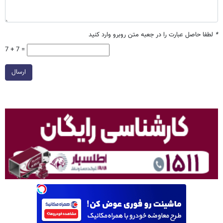
*
لطفا حاصل عبارت را در جعبه متن روبرو وارد کنید
7 + 7 =
ارسال