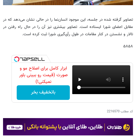
تصاویر گرفته شده در جلسه، این موجود انسان‌نما را در حالی نشان می‌دهد که در
مقابل اعضای شورا ایستاده است. تصاویر بیشتری نیز آن را در حال راه رفتن در
تالار و نشستن در کنار مقامات در طول رأی‌گیری شورا ثبت کرده است.
۵۸۵۸
ابزار کامل برای اصلاح مو و
صورت (قیمت رو ببینی باور
نمیکنی!)
باتخفیف بخر
کد مطلب
2216570