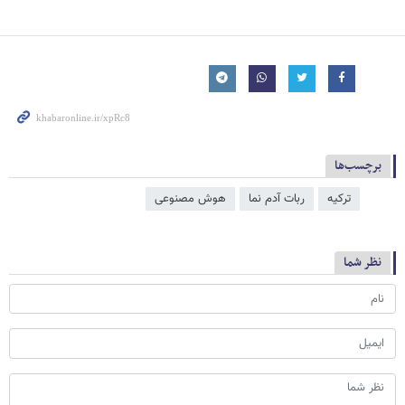
برچسب‌ها
ترکیه
ربات آدم نما
هوش مصنوعی
نظر شما