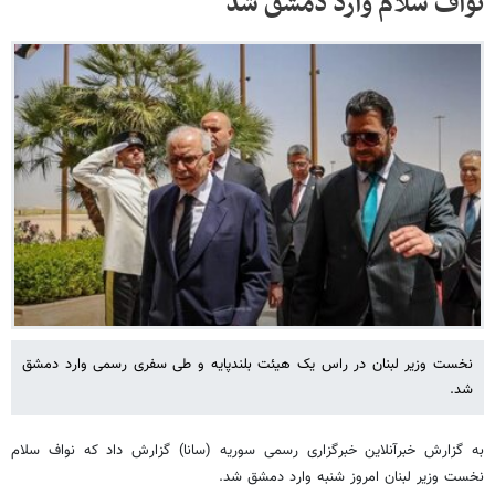
نواف سلام وارد دمشق شد
نخست وزیر لبنان در راس یک هیئت بلندپایه و طی سفری رسمی وارد دمشق
شد.
به گزارش خبرآنلاین خبرگزاری رسمی سوریه (سانا) گزارش داد که نواف سلام
نخست وزیر لبنان امروز شنبه وارد دمشق شد.