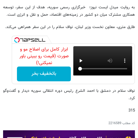
به روایت میدل ایست نیوز؛ خبرگزاری رسمی سوریه، هدف از این سفر، توسعه
همکاری مشترک میان دو کشور در زمینه‌های اقتصاد، حمل و نقل و انرژی است.
طارق متری، معاون نخست وزیر لبنان، نواف سلام را در این سفر همراهی می‌کند.
ابزار کامل برای اصلاح مو و
صورت (قیمت رو ببینی باور
نمیکنی!)
باتخفیف بخر
نواف سلام در دمشق با احمد الشرع رئیس دوره انتقالی سوریه دیدار و گفت‌وگو
کرد.
315
کد مطلب
2216589