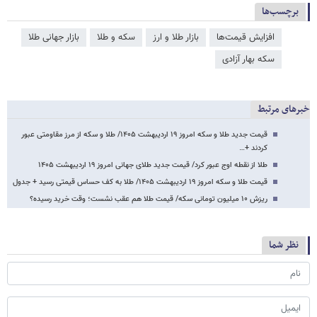
برچسب‌ها
افزایش قیمت‌ها
بازار طلا و ارز
سکه و طلا
بازار جهانی طلا
سکه بهار آزادی
خبرهای مرتبط
قیمت جدید طلا و سکه امروز ۱۹ اردیبهشت ۱۴۰۵/ طلا و سکه از مرز مقاومتی عبور
کردند +…
طلا از نقطه اوج عبور کرد/ قیمت جدید طلای جهانی امروز ۱۹ اردیبهشت ۱۴۰۵
قیمت طلا و سکه امروز ۱۹ اردیبهشت ۱۴۰۵/ طلا به کف حساس قیمتی رسید + جدول
ریزش ۱۰ میلیون تومانی سکه/ قیمت طلا هم عقب نشست؛ وقت خرید رسیده؟
نظر شما