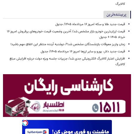
کالابرگ
پربیننده‌ترین
قیمت جدید طلا و سکه امروز ۱۶ مردادماه ۱۴۰۵/ جدول
قیمت ارزان‌ترین خودرو بازار مشخص شد/ آخرین وضعیت قیمت خودروهای پرفروش امروز ۱۶
خرداد ۱۴۰۵ + جدول
زمان واریز معوقات بازنشستگان مشخص شد؟/ دوشنبه آینده منتظر این اتفاق مهم باشید!
قیمت جدید دلار، یورو و سایر ارزها امروز ۱۶ مردادماه ۱۴۰۵/ جدول
افزایش اعتبار کالابرگ الکترونیکی جدی شد/ جزییات جلسه ویژه دولت درباره افزایش مبلغ
کالابرگ