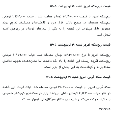
قیمت نیم‌سکه امروز شنبه ۱۹ اردیبهشت ۱۴۰۵
نیم‌سکه امروز با قیمت ۱۰۱٬۴۰۰٬۰۰۰ تومان معامله شد . حباب ۱٬۹۶۳٬۰۰۰ تومانی
نیم‌سکه همچنان در سطح بالایی قرار دارد و کارشناسان معتقدند تداوم روند
صعودی بازار می‌تواند این قطعه را به یکی از لیدرهای نوسان در روزهای آینده
تبدیل کند.
قیمت ربع‌سکه امروز شنبه ۱۹ اردیبهشت ۱۴۰۵
ربع‌سکه امروز با نرخ ۵۶٬۳۰۰٬۰۰۰ تومان معامله شد. حباب ۶٬۴۷۹٬۰۰۰ تومانی
ربع‌سکه، اگرچه ریسک این قطعه را بالا نگه داشته، اما نشان‌دهنده هجوم تقاضای
سفته‌بازانه و کوتاه‌مدت به این بخش از بازار است.
قیمت سکه گرمی امروز شنبه ۱۹ اردیبهشت ۱۴۰۵
سکه گرمی امروز با قیمت ۲۸٬۷۰۰٬۰۰۰ تومان معامله شد. ثبات قیمت این قطعه
در کنار حباب ۴٬۱۴۲٬۰۰۰ تومانی نشان می‌دهد بازار در سکه‌های کوچک‌تر همچنان
با احتیاط حرکت می‌کند و خریداران منتظر سیگنال‌های قوی‌تر هستند.
۲۲۳۲۲۵