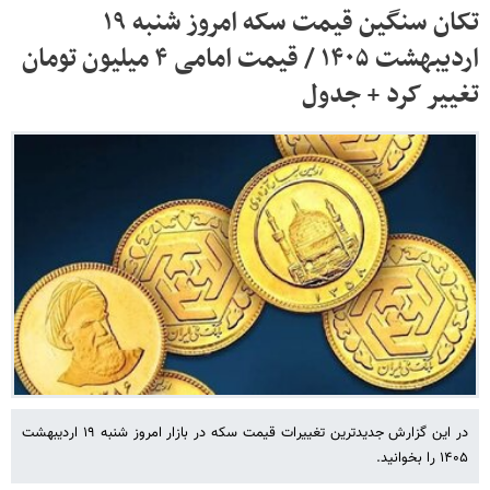
تکان سنگین قیمت سکه امروز شنبه ۱۹
اردیبهشت ۱۴۰۵ / قیمت امامی ۴ میلیون تومان
تغییر کرد + جدول
در این گزارش جدیدترین تغییرات قیمت سکه در بازار امروز شنبه ۱۹ اردیبهشت
۱۴۰۵ را بخوانید.