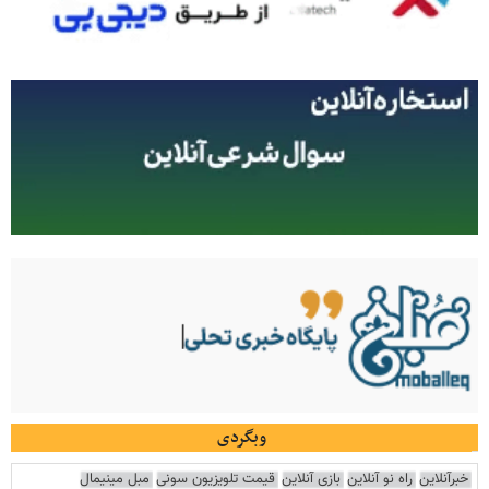
وبگردی
خبرآنلاین
راه نو آنلاین
بازی آنلاین
قیمت تلویزیون سونی
مبل مینیمال