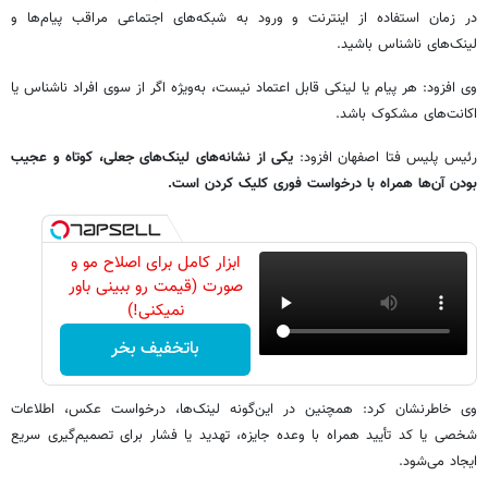
در زمان استفاده از اینترنت و ورود به شبکه‌های اجتماعی مراقب پیام‌ها و
لینک‌های ناشناس باشید.
وی افزود: هر پیام یا لینکی قابل اعتماد نیست، به‌ویژه اگر از سوی افراد ناشناس یا
اکانت‌های مشکوک باشد.
رئیس پلیس فتا اصفهان افزود:
یکی از نشانه‌های لینک‌های جعلی، کوتاه و عجیب
بودن آن‌ها همراه با درخواست فوری کلیک کردن است.
ابزار کامل برای اصلاح مو و
صورت (قیمت رو ببینی باور
نمیکنی!)
باتخفیف بخر
وی خاطرنشان کرد: همچنین در این‌گونه لینک‌ها، درخواست عکس، اطلاعات
شخصی یا کد تأیید همراه با وعده جایزه، تهدید یا فشار برای تصمیم‌گیری سریع
ایجاد می‌شود.