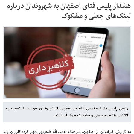
هشدار پلیس فتای اصفهان به شهروندان درباره
لینک‌های جعلی و مشکوک
رئیس پلیس فتا فرماندهی انتظامی اصفهان از شهروندان خواست تا نسبت به
انتشار لینک‌های جعلی و مشکوک هوشیار باشند.
به گزارش خبرآنلاین از اصفهان، سرهنگ نعمت‌الله طاهرپور اظهار کرد: کاربران باید