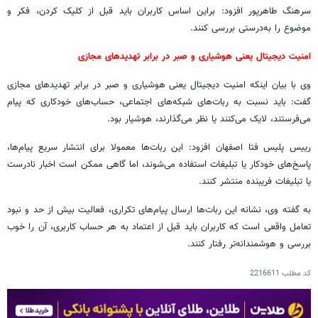
سرهنگ طاهرپور افزود: براین اساس کاربران باید قبل از کلیک کردن، فکر و
موضوع را به‌درستی بررسی کنند.
امنیت دیجیتال یعنی هوشیاری و صبر در برابر تهدیدهای مجازی
وی با بیان اینکه امنیت دیجیتال یعنی هوشیاری و صبر در برابر تهدیدهای مجازی
گفت: باید نسبت به ربات‌های شبکه‌های اجتماعی، حساب‌های خودکاری که پیام
می‌فرستند، لایک می‌کنند یا نظر می‌گذارند، هوشیار بود.
رییس پلیس فتا اصفهان افزود: این ربات‌ها معمولا برای انتشار سریع پیام‌ها،
پاسخ‌های خودکار یا تبلیغات استفاده می‌شوند، اما گاهی ممکن است اخبار نادرست
یا تبلیغات فریبنده منتشر کنند.
به گفته وی، نشانه این ربات‌ها ارسال پیام‌های تکراری، فعالیت بیش از حد و نبود
تعامل واقعی است که کاربران باید قبل از اعتماد به هر حساب کاربری، آن را خوب
بررسی و هوشمندانه‌تر رفتار کنند.
کد مطلب
2216611