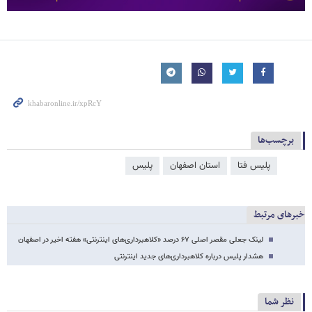
برچسب‌ها
پلیس فتا
استان اصفهان
پلیس
خبرهای مرتبط
لینک جعلی مقصر اصلی ۶۷ درصد «کلاهبرداری‌های اینترنتی» هفته اخیر در اصفهان
هشدار پلیس درباره کلاهبرداری‌های جدید اینترنتی
نظر شما