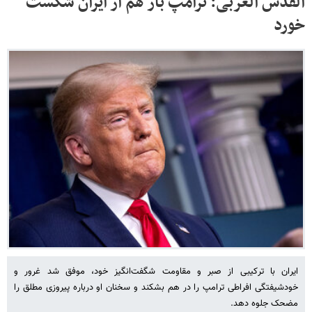
القدس العربی: ترامپ باز هم از ایران شکست
خورد
ایران با ترکیبی از صبر و مقاومت شگفت‌انگیز خود، موفق شد غرور و
خودشیفتگی افراطی ترامپ را در هم بشکند و سخنان او درباره پیروزی مطلق را
مضحک جلوه دهد.