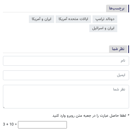
برچسب‌ها
دونالد ترامپ
ایالات متحده آمریکا
ایران و آمریکا
ایران و اسرائیل
نظر شما
*
لطفا حاصل عبارت را در جعبه متن روبرو وارد کنید
3 + 10 =