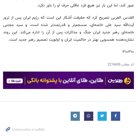
عبور کند، اما این بار نیز هیچ فرد عاقلی حرف او را باور نکرد.
القدس العربی تصریح کرد که حقیقت آشکار این است که رژیم ایران پس از ترور
آیت‌الله سید علی خامنه‌ای، منسجم‌تر و قدرتمندتر شده است، و سید مجتبی
خامنه‌ای رهبر جدید ایران جنگ و مذاکرات پس از آن را اداره می‌کند. این روند
نشان‌دهنده همسویی بهتر در حاکمیت ایران و اولویت تصمیم رهبر جدید است.
۳۱۰۳۱۰
کد مطلب
2216626