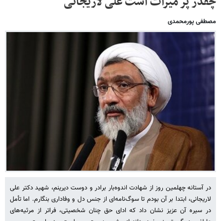
چقدر پر میراث است علی لاریجانی
مصطفی پورمحمدی
در آستانه چهلمین روز از شهادت اندوه‌بار برادر و دوست دیرینم، شهید دکتر علی
لاریجانی، ابتدا بر آن بودم تا سوگ‌نامه‌ای از جنس دل و وفاداری بنگارم. اما تأمل
در سیره آن عزیز نشان داد که ادای حق چنان شخصیتی، فراتر از مرثیه‌های