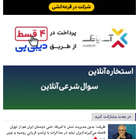
در بحث مشارکت کنید
ظریف: بدون مدیریت تنش با آمریکا، حتی دوستان ایران هم از تهران
فاصله می‌گیرند/ایران نباید در مذاکرات با ترامپ قربانی روسیه و چین