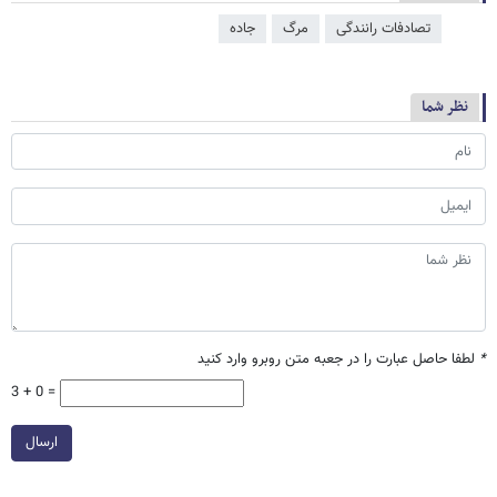
تصادفات رانندگی
مرگ
جاده
نظر شما
*
لطفا حاصل عبارت را در جعبه متن روبرو وارد کنید
3 + 0 =
ارسال