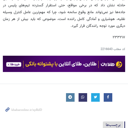
حادثه نشان داد که در برخی مواقع، حتی استقرار گسترده تیم‌های پلیس در
جاده‌ها نیز نمی‌تواند مانع وقوع سانحه شود، چرا که مهم‌ترین عامل کنترل وسیله
نقلیه، هوشیاری و آمادگی کامل راننده است، موضوعی که باید بیش از هر زمان
دیگری مورد توجه رانندگان قرار گیرد.
۲۳۳۲۱۷
کد مطلب
2216643
برچسب‌ها