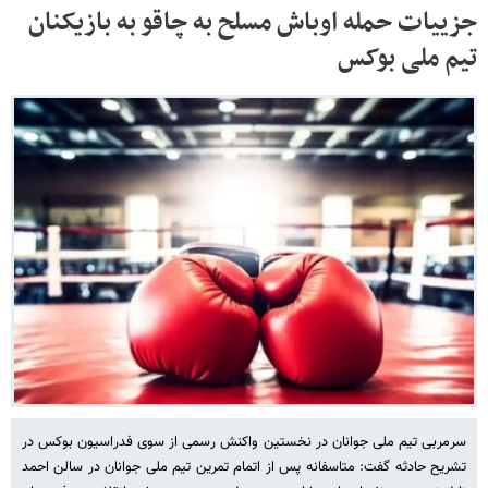
جزییات حمله اوباش مسلح به چاقو به بازیکنان
تیم ملی بوکس
سرمربی تیم ملی جوانان در نخستین واکنش رسمی از سوی فدراسیون بوکس در
تشریح حادثه گفت: متاسفانه پس از اتمام تمرین تیم ملی جوانان در سالن احمد