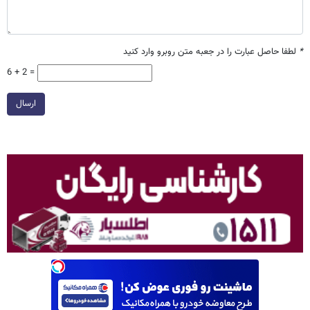
*
لطفا حاصل عبارت را در جعبه متن روبرو وارد کنید
6 + 2 =
ارسال