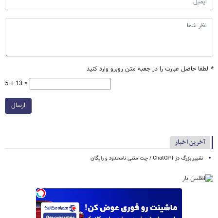
*
لطفا حاصل عبارت را در جعبه متن روبرو وارد کنید
5 + 13 =
ارسال
آخرین اخبار
تغییر بزرگ در ChatGPT / چت متنی نامحدود و رایگان