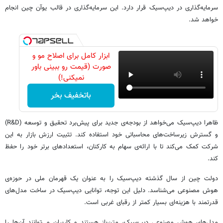
سرمایه‌گذاری در دیپ‌سیک قرار دارد. این سرمایه‌گذاری در قالب یوآن چین انجام
خواهد شد.
ابزار کامل برای اصلاح مو و
صورت (قیمت رو ببینی باور
نمیکنی!)
باتخفیف بخر
ظاهرا دیپ‌سیک می‌خواهد از بودجه‌ی جدید برای پیش‌برد تحقیق و توسعه (R&D)
و گسترش زیرساخت‌های محاسباتی خود استفاده کند. تثبیت ارزش بازار به این
شرکت کمک می‌کند تا با ارائه‌ی سهام به کارکنان، استعدادهای برتر خود را حفظ
کند.
دولت چین از سال گذشته دیپ‌سیک را به عنوان یک قهرمان ملی در حوزه‌ی
هوش مصنوعی می‌شناسد. دلیل این توجه، توانایی دیپ‌سیک در ساخت مدل‌های
قدرتمند با هزینه‌ای بسیار کمتر از رقبای غربی است.
مدل‌های هوش مصنوعی دیپ‌سیک، متن‌باز هستند و کاربران می‌توانند آن‌ها را