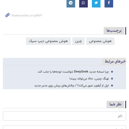
برچسب‌ها
هوش مصنوعی
چین
هوش مصنوعی دیپ سیک
خبرهای مرتبط
چرا نسخه جدید DeepSeek نتوانست توجه‌ها را جلب کند
نهنگ چینی، حالا می‌تواند ببیند!
اپل از آیفون عبور می‌کند؟ / چالش‌های پیش روی مدیر جدید
نظر شما