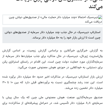
می‌کند
استارتاپ دیپ‌سیک در حال جذب چند میلیارد دلار سرمایه از صندوق‌های دولتی
چین است تا ارزش بازار خود را به ۵۰ میلیارد دلار برساند.
به گزارش خبرگزاری خبرآنلاین و براساس گزارش زومیت، بر اساس گزارش
وال‌استریت ژورنال، دیپ‌سیک در حال مذاکره برای جذب میلیاردها دلار سرمایه از
سرمایه‌گذاران مورد حمایت دولت چین است. این اقدام در راستای استراتژی پکن
برای دستیابی به خودکفایی در حوزه‌ی هوش مصنوعی صورت می‌گیرد.
ارزش بازار استارتاپ دیپ‌سیک در مذاکرات اخیر حدود ۵۰ میلیارد دلار برآورد شده
است. این عدد رشد چشمگیری نسبت به برآوردهای قبلی دارد که بین ۱۰ تا ۳۰
میلیارد دلار تخمین زده می‌شد.
صندوق سرمایه‌گذاری صنعت هوش مصنوعی ملی چین که یک سال پیش با
سرمایه‌ی ۸٫۸ میلیارد دلار تأسیس شد، در «مراحل پیشرفته‌ای از مذاکرات» برای