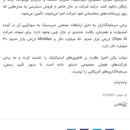
رایگان دانلود کنند. درآمد شرکت در حال حاضر از فروش دسترسی به مدل‌هایی که
روی زیرساخت‌های محاسباتی خود شرکت اجرا می‌شوند، تأمین می‌شود.
برخی سرمایه‌گذاران به دلیل ارتباطات صنعتی دیپ‌سیک به سودآوری آن در آینده
امیدوارند و همزمان، رقابت شدیدی در بازار چین وجود دارد؛ برای نمونه، شرکت
Zhipu AI ارزش بازار حدود ۵۰ میلیارد دلار و MiniMax ارزش بازار حدود ۳۰
میلیارد دلار دارد.
دولت پکن اخیرا نظارت بر فناوری‌های استراتژیک را تشدید کرده و به برخی
شرکت‌های هوش مصنوعی دستور داده است تا بدون تأیید رسمی،
سرمایه‌گذاری‌های آمریکایی را نپذیرند.
۲۲۷۲۲۷
کد مطلب
2216657