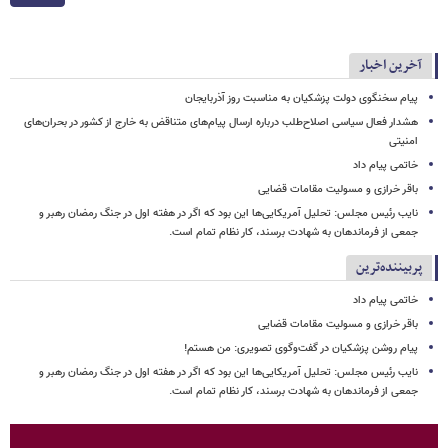
آخرین اخبار
پیام سخنگوی دولت پزشکیان به مناسبت روز آذربایجان
هشدار فعال سیاسی اصلاح‌طلب درباره ارسال پیام‌های متناقض به خارج از کشور در بحران‌های
امنیتی
خاتمی پیام داد
باقر خرازی و مسولیت مقامات قضایی
نایب رئیس مجلس: تحلیل آمریکایی‌ها این بود که اگر در هفته اول در جنگ رمضان رهبر و
جمعی از فرماندهان به شهادت برسند، کار نظام تمام است.
پربیننده‌ترین
خاتمی پیام داد
باقر خرازی و مسولیت مقامات قضایی
پیام روشن پزشکیان در گفت‌وگوی تصویری: من هستم!
نایب رئیس مجلس: تحلیل آمریکایی‌ها این بود که اگر در هفته اول در جنگ رمضان رهبر و
جمعی از فرماندهان به شهادت برسند، کار نظام تمام است.