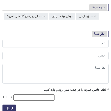
برچسب‌ها
احمد زیدآبادی
بارش برف - باران
حمله ایران به پایگاه های آمریکا
نظر شما
*
لطفا حاصل عبارت را در جعبه متن روبرو وارد کنید
1 + 1 =
ارسال