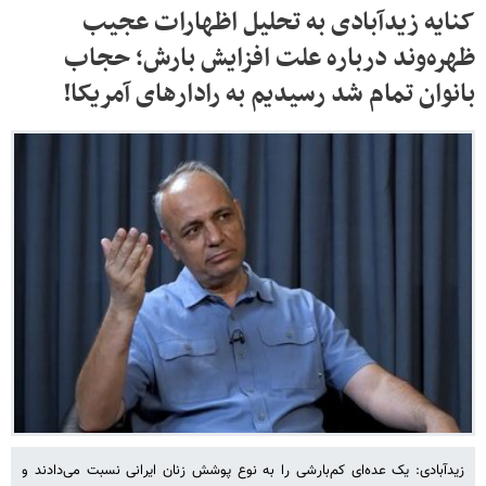
کنایه زیدآبادی به تحلیل اظهارات عجیب
ظهره‌وند درباره علت افزایش بارش؛ حجاب
بانوان تمام شد رسیدیم به رادارهای آمریکا!
زیدآبادی: یک عده‌ای کم‌بارشی را به نوع پوشش زنان ایرانی نسبت می‌دادند و