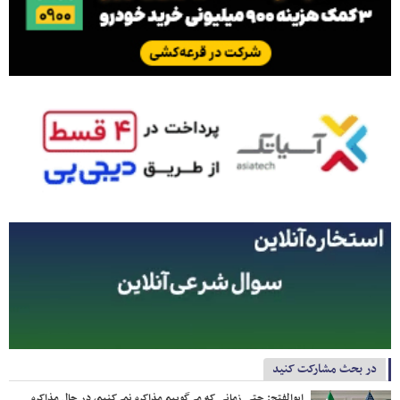
در بحث مشارکت کنید
ابوالفتح: حتی زمانی که می‌گوییم مذاکره نمی‌کنیم، در حال مذاکره