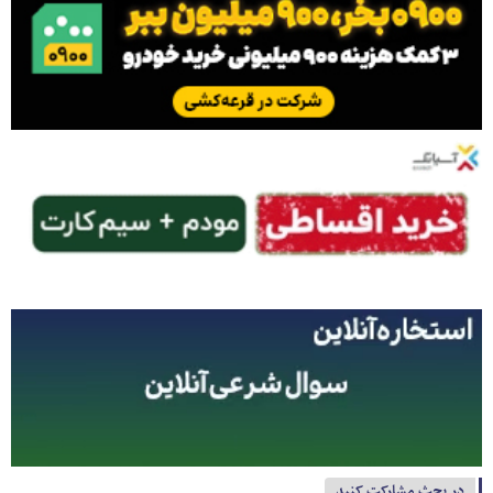
در بحث مشارکت کنید