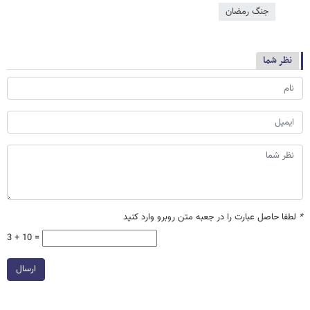
جنگ رمضان
نظر شما
*
لطفا حاصل عبارت را در جعبه متن روبرو وارد کنید
3 + 10 =
ارسال